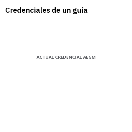
Credenciales de un guía
ACTUAL CREDENCIAL AEGM