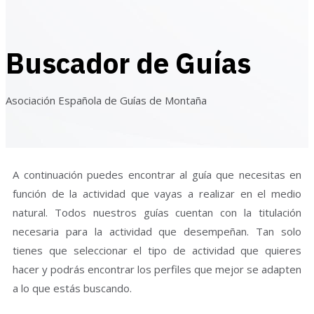
Buscador de Guías
Asociación Española de Guías de Montaña
A continuación puedes encontrar al guía que necesitas en
función de la actividad que vayas a realizar en el medio
natural. Todos nuestros guías cuentan con la titulación
necesaria para la actividad que desempeñan. Tan solo
tienes que seleccionar el tipo de actividad que quieres
hacer y podrás encontrar los perfiles que mejor se adapten
a lo que estás buscando.