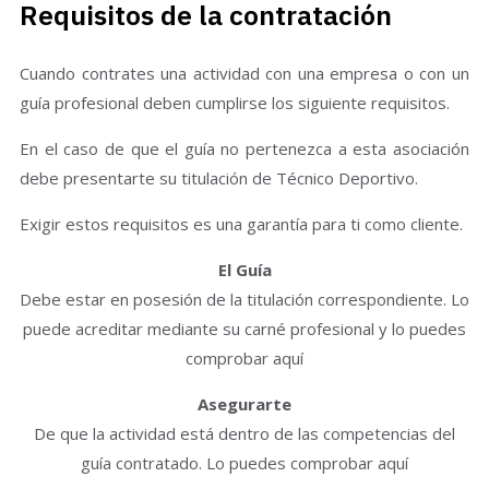
Requisitos de la contratación
Cuando contrates una actividad con una empresa o con un
guía profesional deben cumplirse los siguiente requisitos.
En el caso de que el guía no pertenezca a esta asociación
debe presentarte su titulación de Técnico Deportivo.
Exigir estos requisitos es una garantía para ti como cliente.
El Guía
Debe estar en posesión de la titulación correspondiente. Lo
puede acreditar mediante su carné profesional y lo puedes
comprobar aquí
Asegurarte
De que la actividad está dentro de las competencias del
guía contratado. Lo puedes comprobar aquí