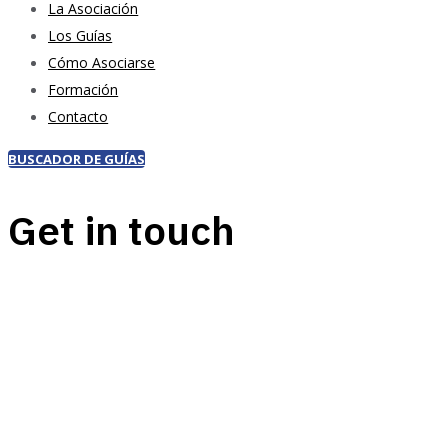
La Asociación
Los Guías
Cómo Asociarse
Formación
Contacto
BUSCADOR DE GUÍAS
Get in touch