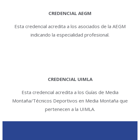
CREDENCIAL AEGM
Esta credencial acredita a los asociados de la AEGM
indicando la especialidad profesional.
CREDENCIAL UIMLA
Esta credencial acredita a los Guías de Media
Montaña/Técnicos Deportivos en Media Montaña que
pertenecen a la UIMLA.