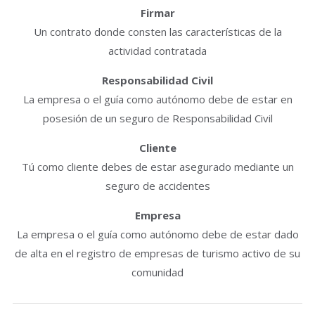
Firmar
Un contrato donde consten las características de la
actividad contratada
Responsabilidad Civil
La empresa o el guía como autónomo debe de estar en
posesión de un seguro de Responsabilidad Civil
Cliente
Tú como cliente debes de estar asegurado mediante un
seguro de accidentes
Empresa
La empresa o el guía como autónomo debe de estar dado
de alta en el registro de empresas de turismo activo de su
comunidad