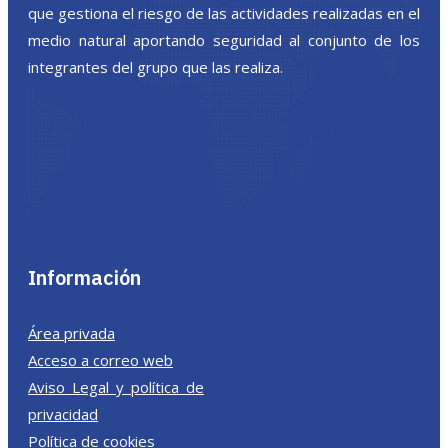
que gestiona el riesgo de las actividades realizadas en el
medio natural aportando seguridad al conjunto de los
integrantes del grupo que las realiza.
Información
Área privada
Acceso a correo web
Aviso Legal y política de
privacidad
Política de cookies