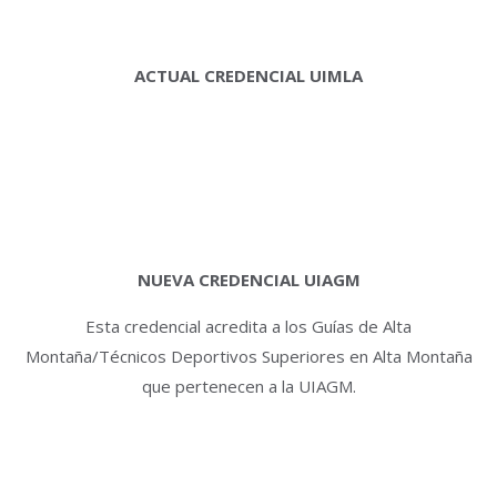
ACTUAL CREDENCIAL UIMLA
NUEVA CREDENCIAL UIAGM
Esta credencial acredita a los Guías de Alta
Montaña/Técnicos Deportivos Superiores en Alta Montaña
que pertenecen a la UIAGM.