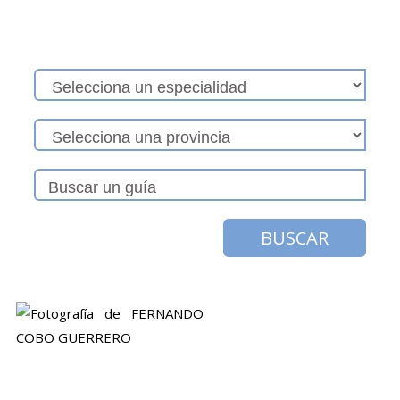
BUSCAR