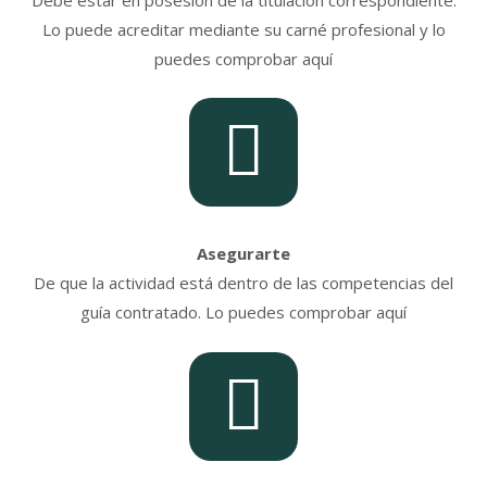
Lo puede acreditar mediante su carné profesional y lo
puedes comprobar aquí
Asegurarte
De que la actividad está dentro de las competencias del
guía contratado. Lo puedes comprobar aquí