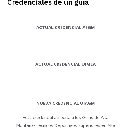
Credenciales de un guía
ACTUAL CREDENCIAL AEGM
ACTUAL CREDENCIAL UIMLA
NUEVA CREDENCIAL UIAGM
Esta credencial acredita a los Guías de Alta
Montaña/Técnicos Deportivos Superiores en Alta