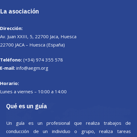
La asociación
Dirección:
Av. Juan XXIII, 5, 22700 Jaca, Huesca
22700 JACA – Huesca (España)
Teléfono:
(+34) 974 355 578
E-mail:
info@aegm.org
Horario:
Lunes a viernes – 10:00 a 14:00
Qué es un guía
Un guía es un profesional que realiza trabajos de
conducción de un individuo o grupo, realiza tareas