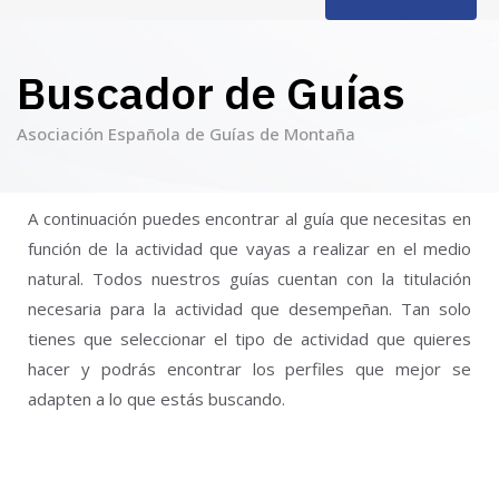
Buscador de Guías
Asociación Española de Guías de Montaña
A continuación puedes encontrar al guía que necesitas en
función de la actividad que vayas a realizar en el medio
natural. Todos nuestros guías cuentan con la titulación
necesaria para la actividad que desempeñan. Tan solo
tienes que seleccionar el tipo de actividad que quieres
hacer y podrás encontrar los perfiles que mejor se
adapten a lo que estás buscando.