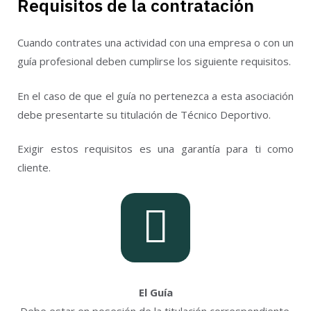
Requisitos de la contratación
Cuando contrates una actividad con una empresa o con un
guía profesional deben cumplirse los siguiente requisitos.
En el caso de que el guía no pertenezca a esta asociación
debe presentarte su titulación de Técnico Deportivo.
Exigir estos requisitos es una garantía para ti como
cliente.
El Guía
Debe estar en posesión de la titulación correspondiente.