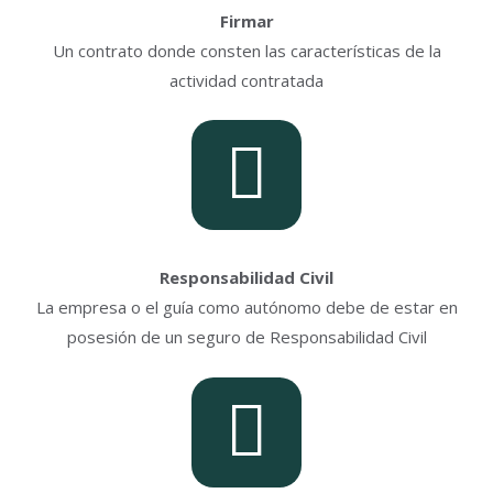
Firmar
Un contrato donde consten las características de la
actividad contratada
Responsabilidad Civil
La empresa o el guía como autónomo debe de estar en
posesión de un seguro de Responsabilidad Civil