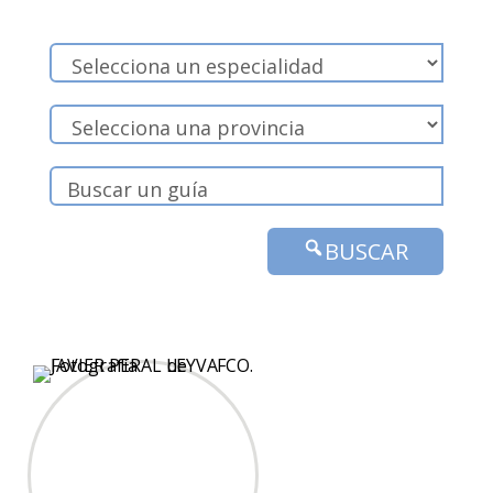
BUSCAR