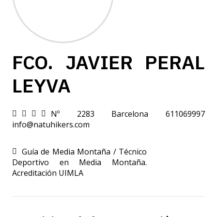
FCO. JAVIER PERAL
LEYVA
Nº 2283
Barcelona
611069997
info@natuhikers.com
Guía de Media Montaña / Técnico
Deportivo en Media Montaña.
Acreditación UIMLA