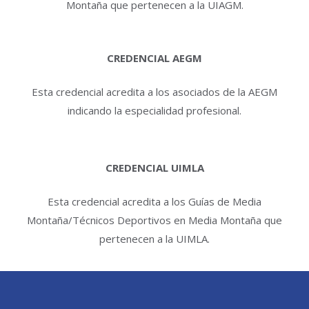
Montaña que pertenecen a la UIAGM.
CREDENCIAL AEGM
Esta credencial acredita a los asociados de la AEGM
indicando la especialidad profesional.
CREDENCIAL UIMLA
Esta credencial acredita a los Guías de Media
Montaña/Técnicos Deportivos en Media Montaña que
pertenecen a la UIMLA.