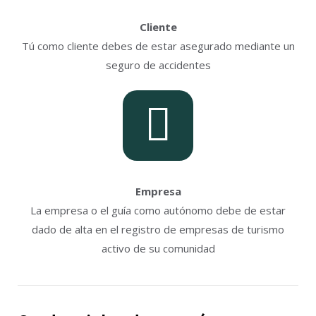
Cliente
Tú como cliente debes de estar asegurado mediante un
seguro de accidentes
Empresa
La empresa o el guía como autónomo debe de estar
dado de alta en el registro de empresas de turismo
activo de su comunidad