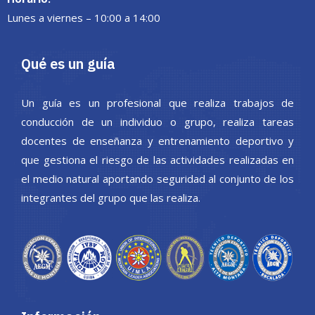
Lunes a viernes – 10:00 a 14:00
Qué es un guía
Un guía es un profesional que realiza trabajos de
conducción de un individuo o grupo, realiza tareas
docentes de enseñanza y entrenamiento deportivo y
que gestiona el riesgo de las actividades realizadas en
el medio natural aportando seguridad al conjunto de los
integrantes del grupo que las realiza.