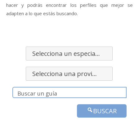
hacer y podrás encontrar los perfiles que mejor se
adapten a lo que estás buscando.
Selecciona un especialidad
Selecciona una provincia
BUSCAR