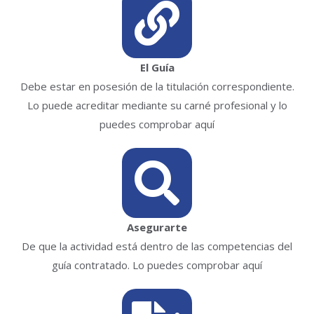
El Guía
Debe estar en posesión de la titulación correspondiente.
Lo puede acreditar mediante su carné profesional y lo
puedes comprobar aquí
Asegurarte
De que la actividad está dentro de las competencias del
guía contratado. Lo puedes comprobar aquí