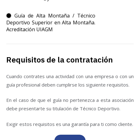
Guía de Alta Montaña / Técnico
Deportivo Superior en Alta Montaña.
Acreditación UIAGM
Requisitos de la contratación
Cuando contrates una actividad con una empresa o con un
guía profesional deben cumplirse los siguiente requisitos.
En el caso de que el guía no pertenezca a esta asociación
debe presentarte su titulación de Técnico Deportivo.
Exigir estos requisitos es una garantía para ti como cliente.