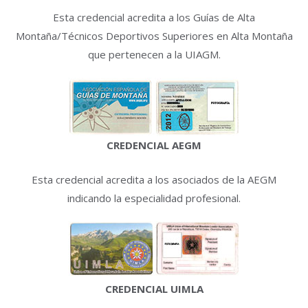
Esta credencial acredita a los Guías de Alta
Montaña/Técnicos Deportivos Superiores en Alta Montaña
que pertenecen a la UIAGM.
CREDENCIAL AEGM
Esta credencial acredita a los asociados de la AEGM
indicando la especialidad profesional.
CREDENCIAL UIMLA