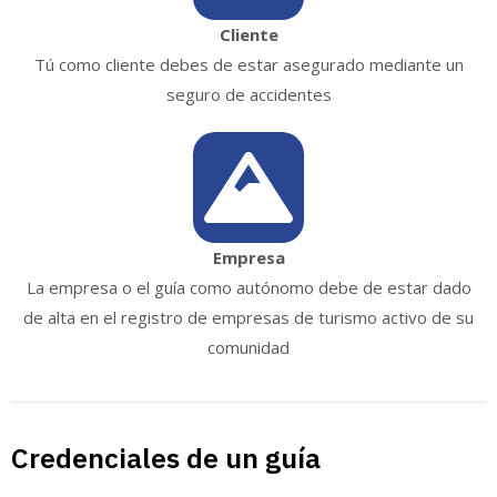
Cliente
Tú como cliente debes de estar asegurado mediante un
seguro de accidentes
Empresa
La empresa o el guía como autónomo debe de estar dado
de alta en el registro de empresas de turismo activo de su
comunidad
Credenciales de un guía