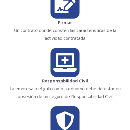
Firmar
Un contrato donde consten las características de la
actividad contratada
Responsabilidad Civil
La empresa o el guía como autónomo debe de estar en
posesión de un seguro de Responsabilidad Civil