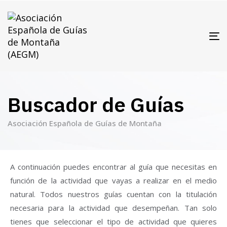
T
N
Buscador de Guías
Asociación Española de Guías de Montaña
A continuación puedes encontrar al guía que necesitas en
función de la actividad que vayas a realizar en el medio
natural. Todos nuestros guías cuentan con la titulación
necesaria para la actividad que desempeñan. Tan solo
tienes que seleccionar el tipo de actividad que quieres