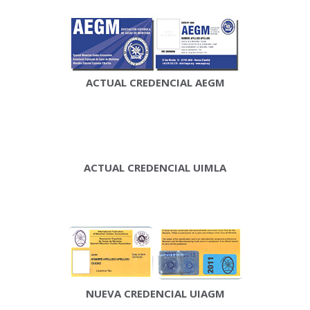
ACTUAL CREDENCIAL AEGM
ACTUAL CREDENCIAL UIMLA
NUEVA CREDENCIAL UIAGM