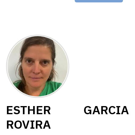
ESTHER GARCIA
ROVIRA