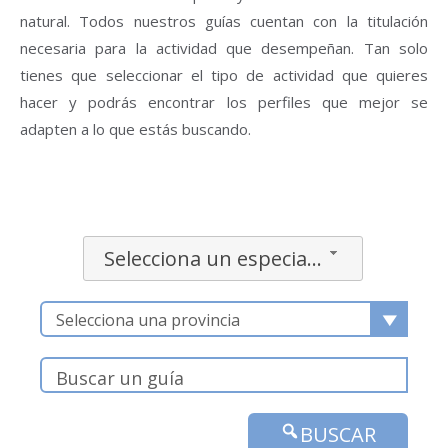
natural. Todos nuestros guías cuentan con la titulación
necesaria para la actividad que desempeñan. Tan solo
tienes que seleccionar el tipo de actividad que quieres
hacer y podrás encontrar los perfiles que mejor se
adapten a lo que estás buscando.
Selecciona un especialidad
Selecciona una provincia
BUSCAR