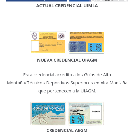
ACTUAL CREDENCIAL UIMLA
NUEVA CREDENCIAL UIAGM
Esta credencial acredita a los Guías de Alta
Montaña/Técnicos Deportivos Superiores en Alta Montaña
que pertenecen a la UIAGM.
CREDENCIAL AEGM