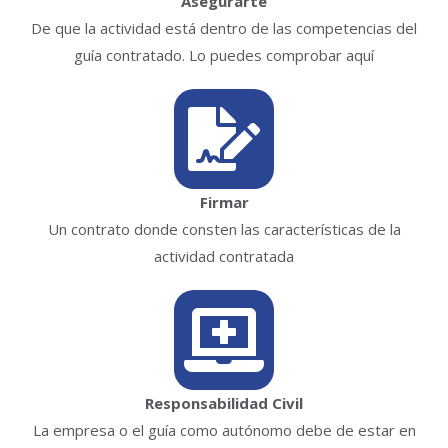
Asegurarte
De que la actividad está dentro de las competencias del
guía contratado. Lo puedes comprobar aquí
Firmar
Un contrato donde consten las características de la
actividad contratada
Responsabilidad Civil
La empresa o el guía como autónomo debe de estar en