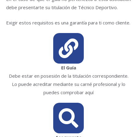
debe presentarte su titulación de Técnico Deportivo.
Exigir estos requisitos es una garantía para ti como cliente.
El Guía
Debe estar en posesión de la titulación correspondiente.
Lo puede acreditar mediante su carné profesional y lo
puedes comprobar aquí