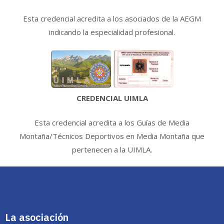
Esta credencial acredita a los asociados de la AEGM
indicando la especialidad profesional.
CREDENCIAL UIMLA
Esta credencial acredita a los Guías de Media
Montaña/Técnicos Deportivos en Media Montaña que
pertenecen a la UIMLA.
La asociación