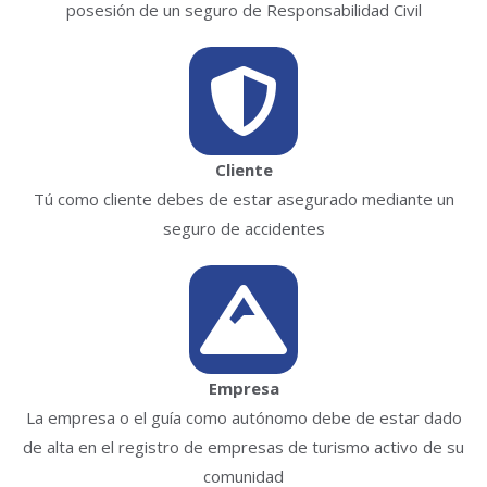
posesión de un seguro de Responsabilidad Civil
Cliente
Tú como cliente debes de estar asegurado mediante un
seguro de accidentes
Empresa
La empresa o el guía como autónomo debe de estar dado
de alta en el registro de empresas de turismo activo de su
comunidad