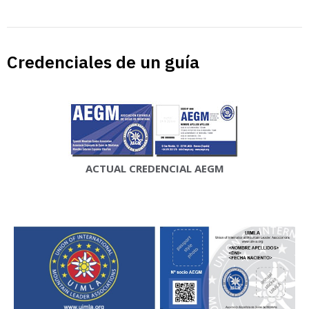
Credenciales de un guía
ACTUAL CREDENCIAL AEGM