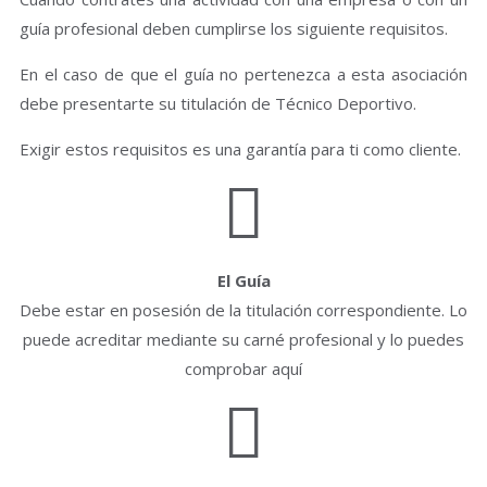
guía profesional deben cumplirse los siguiente requisitos.
En el caso de que el guía no pertenezca a esta asociación
debe presentarte su titulación de Técnico Deportivo.
Exigir estos requisitos es una garantía para ti como cliente.
El Guía
Debe estar en posesión de la titulación correspondiente. Lo
puede acreditar mediante su carné profesional y lo puedes
comprobar aquí