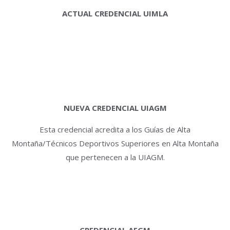
ACTUAL CREDENCIAL UIMLA
NUEVA CREDENCIAL UIAGM
Esta credencial acredita a los Guías de Alta
Montaña/Técnicos Deportivos Superiores en Alta Montaña
que pertenecen a la UIAGM.