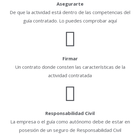
Asegurarte
De que la actividad está dentro de las competencias del
guía contratado. Lo puedes comprobar aquí
Firmar
Un contrato donde consten las características de la
actividad contratada
Responsabilidad Civil
La empresa o el guía como autónomo debe de estar en
posesión de un seguro de Responsabilidad Civil