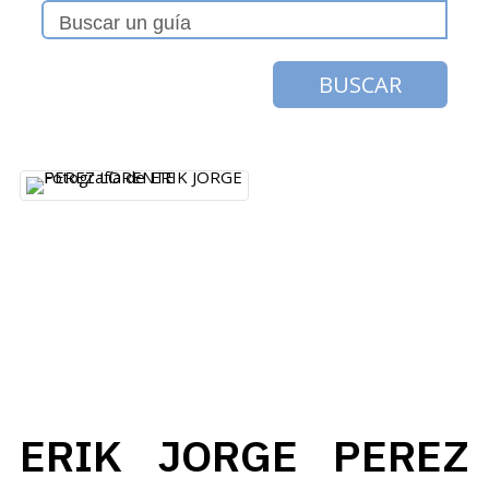
BUSCAR
ERIK JORGE PEREZ