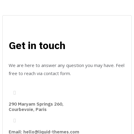
Get in touch
We are here to answer any question you may have. Feel
free to reach via contact form.
290 Maryam Springs 260,
Courbevoie, Paris
Email: hello@liquid-themes.com