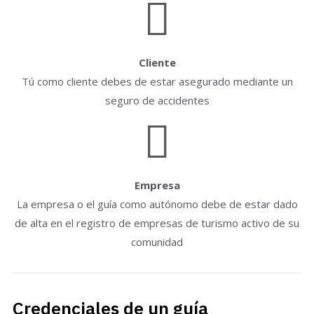
Cliente
Tú como cliente debes de estar asegurado mediante un
seguro de accidentes
Empresa
La empresa o el guía como autónomo debe de estar dado
de alta en el registro de empresas de turismo activo de su
comunidad
Credenciales de un guía