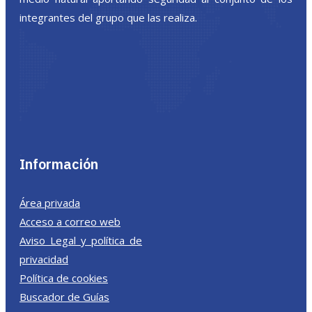
integrantes del grupo que las realiza.
Información
Área privada
Acceso a correo web
Aviso Legal y política de
privacidad
Política de cookies
Buscador de Guías