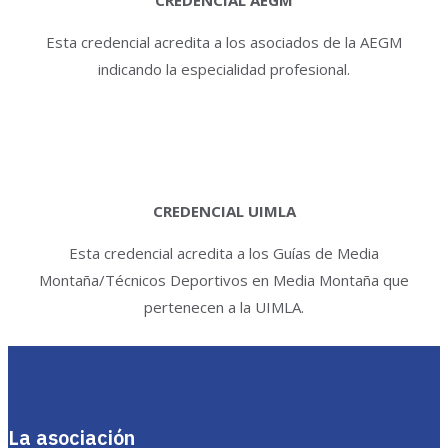
CREDENCIAL AEGM
Esta credencial acredita a los asociados de la AEGM
indicando la especialidad profesional.
CREDENCIAL UIMLA
Esta credencial acredita a los Guías de Media
Montaña/Técnicos Deportivos en Media Montaña que
pertenecen a la UIMLA.
La asociación