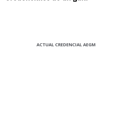
ACTUAL CREDENCIAL AEGM