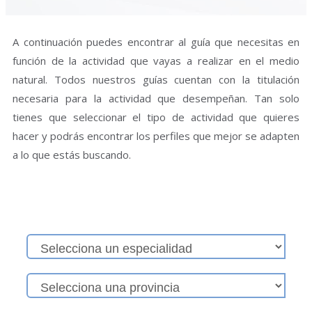
A continuación puedes encontrar al guía que necesitas en
función de la actividad que vayas a realizar en el medio
natural. Todos nuestros guías cuentan con la titulación
necesaria para la actividad que desempeñan. Tan solo
tienes que seleccionar el tipo de actividad que quieres
hacer y podrás encontrar los perfiles que mejor se adapten
a lo que estás buscando.