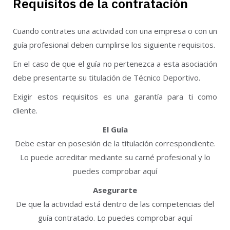
Requisitos de la contratación
Cuando contrates una actividad con una empresa o con un
guía profesional deben cumplirse los siguiente requisitos.
En el caso de que el guía no pertenezca a esta asociación
debe presentarte su titulación de Técnico Deportivo.
Exigir estos requisitos es una garantía para ti como
cliente.
El Guía
Debe estar en posesión de la titulación correspondiente.
Lo puede acreditar mediante su carné profesional y lo
puedes comprobar aquí
Asegurarte
De que la actividad está dentro de las competencias del
guía contratado. Lo puedes comprobar aquí