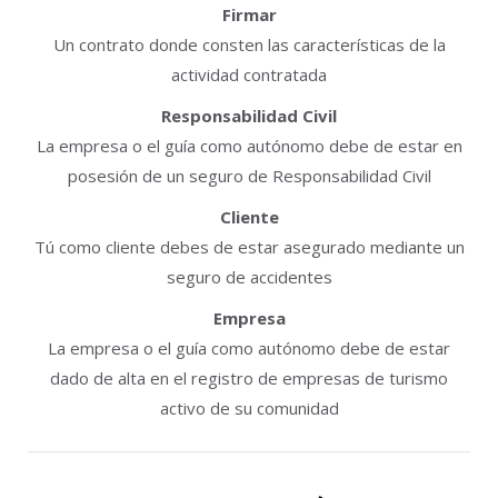
Firmar
Un contrato donde consten las características de la
actividad contratada
Responsabilidad Civil
La empresa o el guía como autónomo debe de estar en
posesión de un seguro de Responsabilidad Civil
Cliente
Tú como cliente debes de estar asegurado mediante un
seguro de accidentes
Empresa
La empresa o el guía como autónomo debe de estar
dado de alta en el registro de empresas de turismo
activo de su comunidad