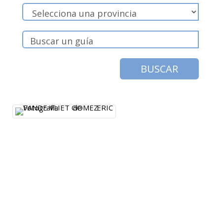
BUSCAR