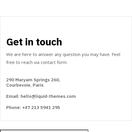
Get in touch
We are here to answer any question you may have. Feel
free to reach via contact form.
290 Maryam Springs 260,
Courbevoie, Paris
Email: hello@liquid-themes.com
Phone: +47 213 5941 295