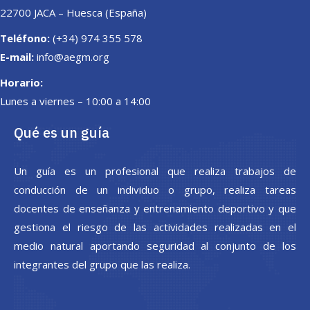
22700 JACA – Huesca (España)
Teléfono:
(+34) 974 355 578
E-mail:
info@aegm.org
Horario:
Lunes a viernes – 10:00 a 14:00
Qué es un guía
Un guía es un profesional que realiza trabajos de
conducción de un individuo o grupo, realiza tareas
docentes de enseñanza y entrenamiento deportivo y que
gestiona el riesgo de las actividades realizadas en el
medio natural aportando seguridad al conjunto de los
integrantes del grupo que las realiza.