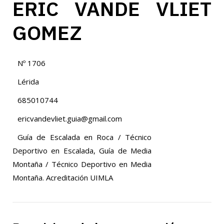
ERIC VANDE VLIET
GOMEZ
Nº 1706
Lérida
685010744
ericvandevliet.guia@gmail.com
Guía de Escalada en Roca / Técnico
Deportivo en Escalada
,
Guía de Media
Montaña / Técnico Deportivo en Media
Montaña. Acreditación UIMLA