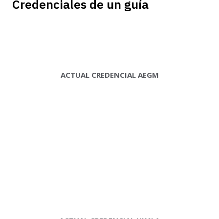
Credenciales de un guía
ACTUAL CREDENCIAL AEGM