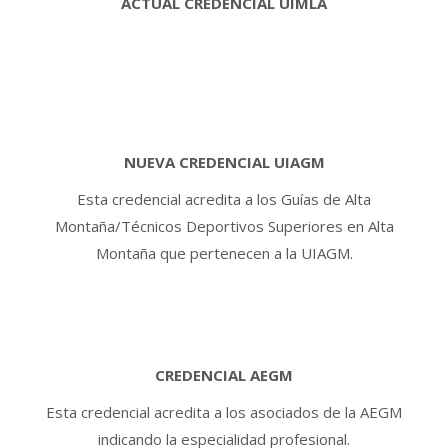
ACTUAL CREDENCIAL UIMLA
NUEVA CREDENCIAL UIAGM
Esta credencial acredita a los Guías de Alta
Montaña/Técnicos Deportivos Superiores en Alta
Montaña que pertenecen a la UIAGM.
CREDENCIAL AEGM
Esta credencial acredita a los asociados de la AEGM
indicando la especialidad profesional.