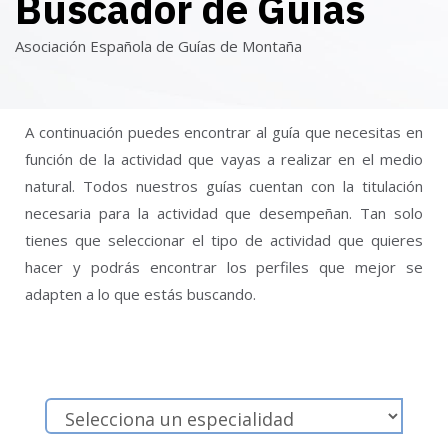
Buscador de Guías
Asociación Española de Guías de Montaña
A continuación puedes encontrar al guía que necesitas en
función de la actividad que vayas a realizar en el medio
natural. Todos nuestros guías cuentan con la titulación
necesaria para la actividad que desempeñan. Tan solo
tienes que seleccionar el tipo de actividad que quieres
hacer y podrás encontrar los perfiles que mejor se
adapten a lo que estás buscando.