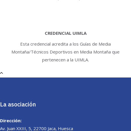
CREDENCIAL UIMLA
Esta credencial acredita a los Guías de Media
Montaña/Técnicos Deportivos en Media Montaña que
pertenecen a la UIMLA.
La asociación
Dirección:
Av. Juan XXIII, 5, 22700 Jaca, Huesca