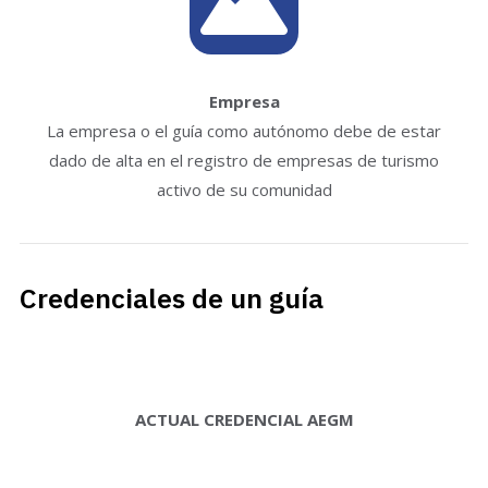
Empresa
La empresa o el guía como autónomo debe de estar
dado de alta en el registro de empresas de turismo
activo de su comunidad
Credenciales de un guía
ACTUAL CREDENCIAL AEGM