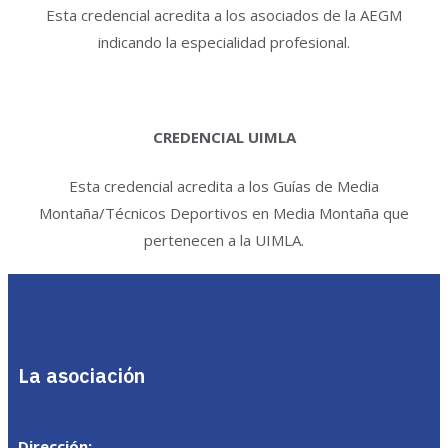
Esta credencial acredita a los asociados de la AEGM
indicando la especialidad profesional.
CREDENCIAL UIMLA
Esta credencial acredita a los Guías de Media
Montaña/Técnicos Deportivos en Media Montaña que
pertenecen a la UIMLA.
La asociación
Dirección: