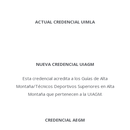
ACTUAL CREDENCIAL UIMLA
NUEVA CREDENCIAL UIAGM
Esta credencial acredita a los Guías de Alta
Montaña/Técnicos Deportivos Superiores en Alta
Montaña que pertenecen a la UIAGM.
CREDENCIAL AEGM