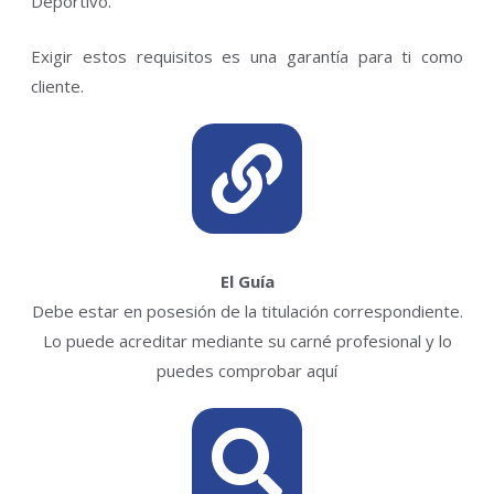
Deportivo.
Exigir estos requisitos es una garantía para ti como
cliente.
El Guía
Debe estar en posesión de la titulación correspondiente.
Lo puede acreditar mediante su carné profesional y lo
puedes comprobar aquí