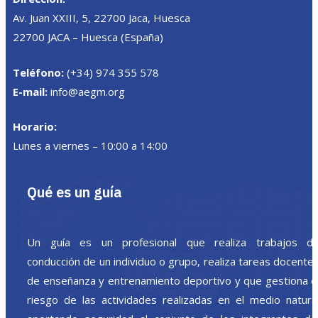
Av. Juan XXIII, 5, 22700 Jaca, Huesca
22700 JACA – Huesca (España)
Teléfono:
(+34) 974 355 578
E-mail:
info@aegm.org
Horario:
Lunes a viernes – 10:00 a 14:00
Qué es un guía
Un guía es un profesional que realiza trabajos d
conducción de un individuo o grupo, realiza tareas docente
de enseñanza y entrenamiento deportivo y que gestiona e
riesgo de las actividades realizadas en el medio natura