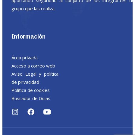
aportando seguridad al conjunto de los integrantes de
grupo que las realiza.
Información
Área privada
Acceso a correo web
Aviso Legal y política
de privacidad
Política de cookies
Buscador de Guías