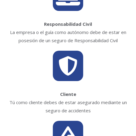
Responsabilidad Civil
La empresa o el guía como autónomo debe de estar en
posesión de un seguro de Responsabilidad Civil
Cliente
Tú como cliente debes de estar asegurado mediante un
seguro de accidentes