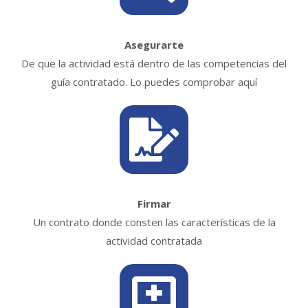
Asegurarte
De que la actividad está dentro de las competencias del
guía contratado. Lo puedes comprobar aquí
Firmar
Un contrato donde consten las características de la
actividad contratada