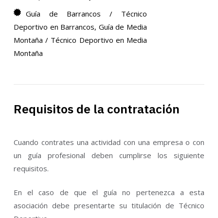
Guía de Barrancos / Técnico
Deportivo en Barrancos
,
Guía de Media
Montaña / Técnico Deportivo en Media
Montaña
Requisitos de la contratación
Cuando contrates una actividad con una empresa o con
un guía profesional deben cumplirse los siguiente
requisitos.
En el caso de que el guía no pertenezca a esta
asociación debe presentarte su titulación de Técnico