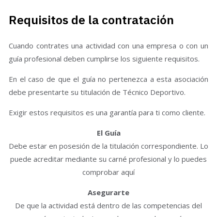
Requisitos de la contratación
Cuando contrates una actividad con una empresa o con un
guía profesional deben cumplirse los siguiente requisitos.
En el caso de que el guía no pertenezca a esta asociación
debe presentarte su titulación de Técnico Deportivo.
Exigir estos requisitos es una garantía para ti como cliente.
El Guía
Debe estar en posesión de la titulación correspondiente. Lo
puede acreditar mediante su carné profesional y lo puedes
comprobar aquí
Asegurarte
De que la actividad está dentro de las competencias del