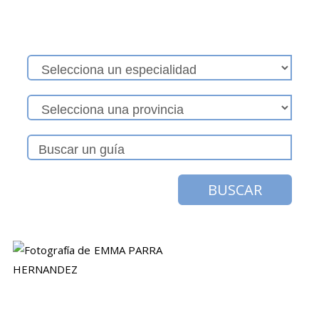
BUSCAR