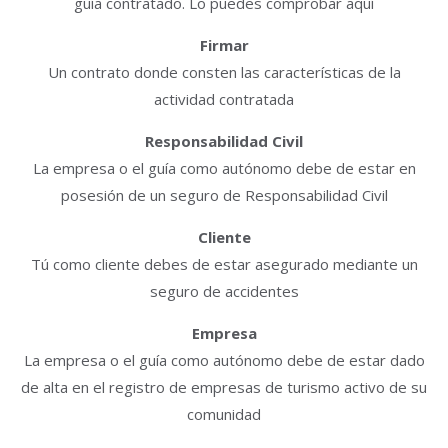
guía contratado. Lo puedes comprobar aquí
Firmar
Un contrato donde consten las características de la
actividad contratada
Responsabilidad Civil
La empresa o el guía como autónomo debe de estar en
posesión de un seguro de Responsabilidad Civil
Cliente
Tú como cliente debes de estar asegurado mediante un
seguro de accidentes
Empresa
La empresa o el guía como autónomo debe de estar dado
de alta en el registro de empresas de turismo activo de su
comunidad