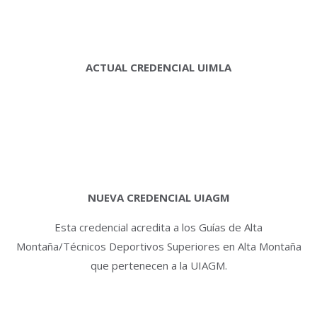
ACTUAL CREDENCIAL UIMLA
NUEVA CREDENCIAL UIAGM
Esta credencial acredita a los Guías de Alta
Montaña/Técnicos Deportivos Superiores en Alta Montaña
que pertenecen a la UIAGM.