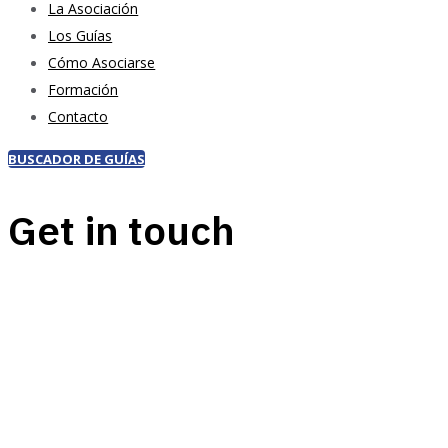
La Asociación
Los Guías
Cómo Asociarse
Formación
Contacto
BUSCADOR DE GUÍAS
Get in touch