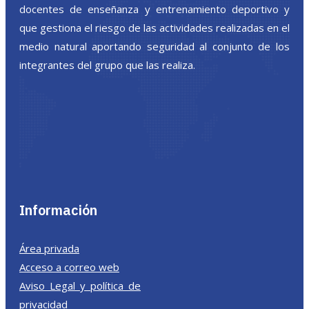
docentes de enseñanza y entrenamiento deportivo y
que gestiona el riesgo de las actividades realizadas en el
medio natural aportando seguridad al conjunto de los
integrantes del grupo que las realiza.
Información
Área privada
Acceso a correo web
Aviso Legal y política de
privacidad