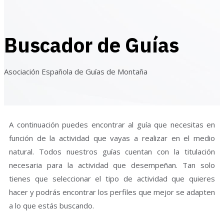
Buscador de Guías
Asociación Española de Guías de Montaña
A continuación puedes encontrar al guía que necesitas en
función de la actividad que vayas a realizar en el medio
natural. Todos nuestros guías cuentan con la titulación
necesaria para la actividad que desempeñan. Tan solo
tienes que seleccionar el tipo de actividad que quieres
hacer y podrás encontrar los perfiles que mejor se adapten
a lo que estás buscando.