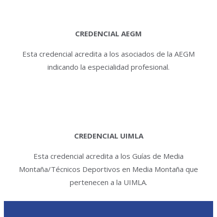
CREDENCIAL AEGM
Esta credencial acredita a los asociados de la AEGM
indicando la especialidad profesional.
CREDENCIAL UIMLA
Esta credencial acredita a los Guías de Media
Montaña/Técnicos Deportivos en Media Montaña que
pertenecen a la UIMLA.