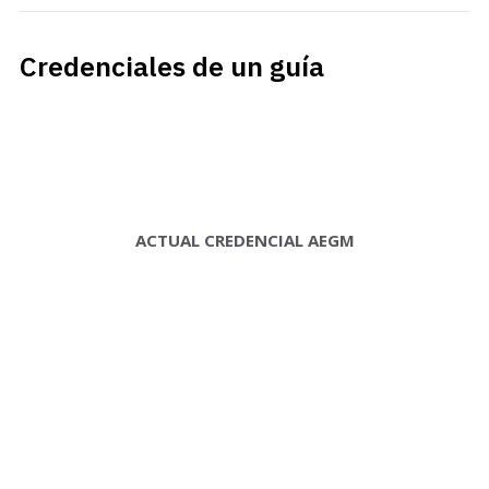
Credenciales de un guía
ACTUAL CREDENCIAL AEGM