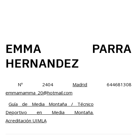
EMMA PARRA
HERNANDEZ
Nº 2404
Madrid
644681308
emmamamma_20@hotmail.com
Guía de Media Montaña / Técnico
Deportivo en Media Montaña.
Acreditación UIMLA