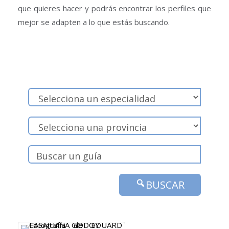
que quieres hacer y podrás encontrar los perfiles que
mejor se adapten a lo que estás buscando.
BUSCAR