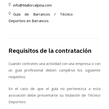
info@Mallorcalpina.com
Guía de Barrancos / Técnico
Deportivo en Barrancos
Requisitos de la contratación
Cuando contrates una actividad con una empresa o con
un guía profesional deben cumplirse los siguiente
requisitos.
En el caso de que el guía no pertenezca a esta
asociación debe presentarte su titulación de Técnico
Deportivo.