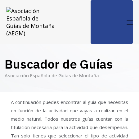
TO
NA
Buscador de Guías
Asociación Española de Guías de Montaña
A continuación puedes encontrar al guía que necesitas
en función de la actividad que vayas a realizar en el
medio natural. Todos nuestros guías cuentan con la
titulación necesaria para la actividad que desempeñan.
Tan solo tienes que seleccionar el tipo de actividad