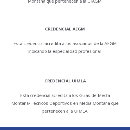
Montaña que pertenecen a la UIAGM.
CREDENCIAL AEGM
Esta credencial acredita a los asociados de la AEGM
indicando la especialidad profesional.
CREDENCIAL UIMLA
Esta credencial acredita a los Guías de Media
Montaña/Técnicos Deportivos en Media Montaña que
pertenecen a la UIMLA.