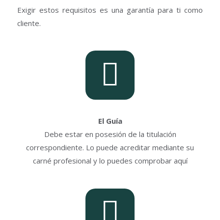
Exigir estos requisitos es una garantía para ti como
cliente.
El Guía
Debe estar en posesión de la titulación
correspondiente. Lo puede acreditar mediante su
carné profesional y lo puedes comprobar aquí