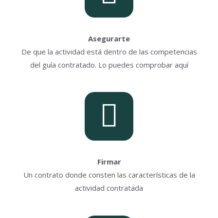
Asegurarte
De que la actividad está dentro de las competencias
del guía contratado. Lo puedes comprobar aquí
Firmar
Un contrato donde consten las características de la
actividad contratada