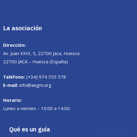
La asociación
Dirección:
Av. Juan XXIII, 5, 22700 Jaca, Huesca
22700 JACA – Huesca (España)
Teléfono:
(+34) 974 355 578
E-mail:
info@aegm.org
Horario:
Lunes a viernes – 10:00 a 14:00
Qué es un guía