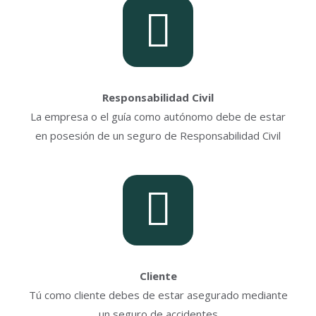
Responsabilidad Civil
La empresa o el guía como autónomo debe de estar
en posesión de un seguro de Responsabilidad Civil
Cliente
Tú como cliente debes de estar asegurado mediante
un seguro de accidentes