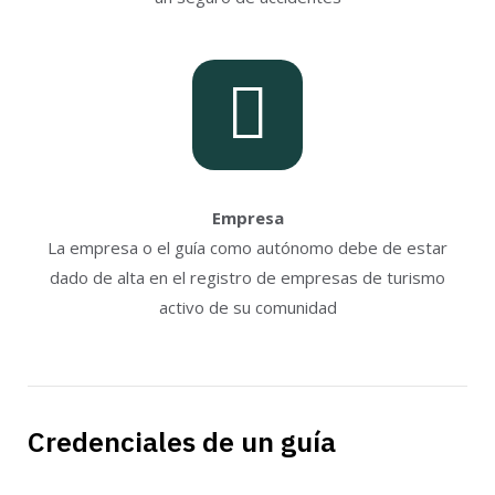
Empresa
La empresa o el guía como autónomo debe de estar
dado de alta en el registro de empresas de turismo
activo de su comunidad
Credenciales de un guía