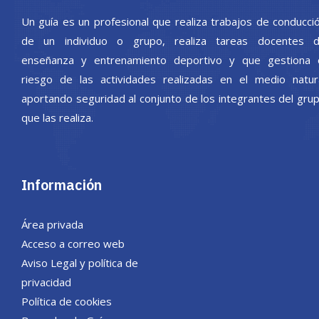
Un guía es un profesional que realiza trabajos de conducci
de un individuo o grupo, realiza tareas docentes 
enseñanza y entrenamiento deportivo y que gestiona 
riesgo de las actividades realizadas en el medio natur
aportando seguridad al conjunto de los integrantes del gru
que las realiza.
Información
Área privada
Acceso a correo web
Aviso Legal y política de
privacidad
Política de cookies