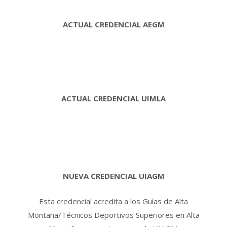
ACTUAL CREDENCIAL AEGM
ACTUAL CREDENCIAL UIMLA
NUEVA CREDENCIAL UIAGM
Esta credencial acredita a los Guías de Alta
Montaña/Técnicos Deportivos Superiores en Alta