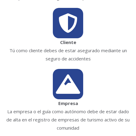
Cliente
Tú como cliente debes de estar asegurado mediante un
seguro de accidentes
Empresa
La empresa o el guía como autónomo debe de estar dado
de alta en el registro de empresas de turismo activo de su
comunidad