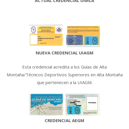
ACTUAL CREDENCIAL UIMLA
NUEVA CREDENCIAL UIAGM
Esta credencial acredita a los Guías de Alta
Montaña/Técnicos Deportivos Superiores en Alta Montaña
que pertenecen a la UIAGM.
CREDENCIAL AEGM