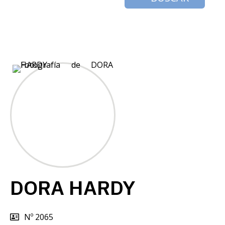
DORA HARDY
Nº 2065