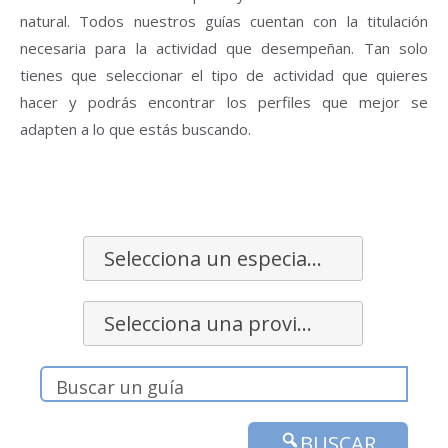
natural. Todos nuestros guías cuentan con la titulación
necesaria para la actividad que desempeñan. Tan solo
tienes que seleccionar el tipo de actividad que quieres
hacer y podrás encontrar los perfiles que mejor se
adapten a lo que estás buscando.
Selecciona un especialidad
Selecciona una provincia
BUSCAR