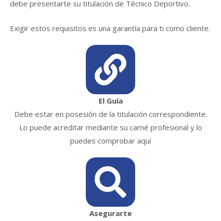
debe presentarte su titulación de Técnico Deportivo.
Exigir estos requisitos es una garantía para ti como cliente.
El Guía
Debe estar en posesión de la titulación correspondiente.
Lo puede acreditar mediante su carné profesional y lo
puedes comprobar aquí
Asegurarte