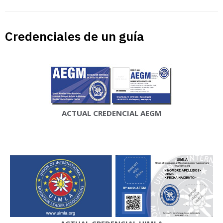
Credenciales de un guía
ACTUAL CREDENCIAL AEGM