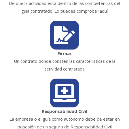
De que la actividad está dentro de las competencias del
guía contratado. Lo puedes comprobar aquí
Firmar
Un contrato donde consten las características de la
actividad contratada
Responsabilidad Civil
La empresa o el guía como autónomo debe de estar en
posesión de un seguro de Responsabilidad Civil