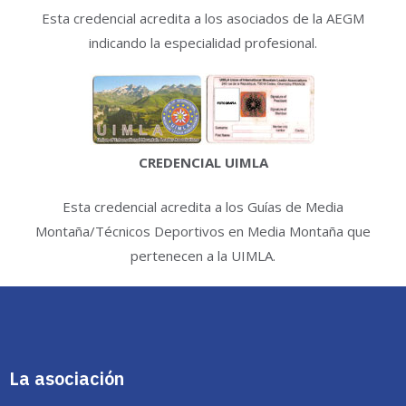
Esta credencial acredita a los asociados de la AEGM
indicando la especialidad profesional.
CREDENCIAL UIMLA
Esta credencial acredita a los Guías de Media
Montaña/Técnicos Deportivos en Media Montaña que
pertenecen a la UIMLA.
La asociación