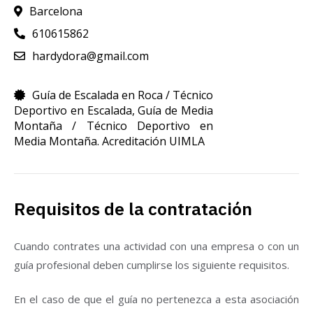
Barcelona
610615862
hardydora@gmail.com
Guía de Escalada en Roca / Técnico
Deportivo en Escalada
,
Guía de Media
Montaña / Técnico Deportivo en
Media Montaña. Acreditación UIMLA
Requisitos de la contratación
Cuando contrates una actividad con una empresa o con un
guía profesional deben cumplirse los siguiente requisitos.
En el caso de que el guía no pertenezca a esta asociación