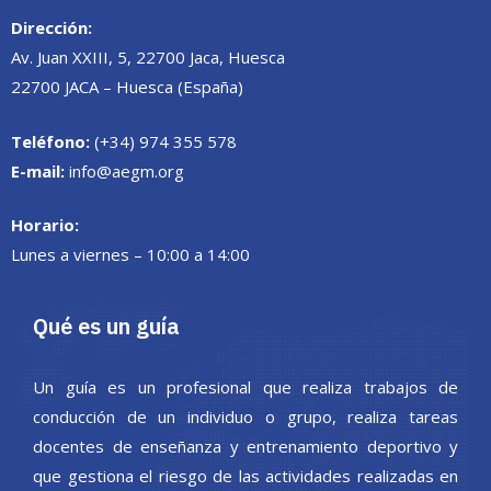
Dirección:
Av. Juan XXIII, 5, 22700 Jaca, Huesca
22700 JACA – Huesca (España)
Teléfono:
(+34) 974 355 578
E-mail:
info@aegm.org
Horario:
Lunes a viernes – 10:00 a 14:00
Qué es un guía
Un guía es un profesional que realiza trabajos de
conducción de un individuo o grupo, realiza tareas
docentes de enseñanza y entrenamiento deportivo y
que gestiona el riesgo de las actividades realizadas en