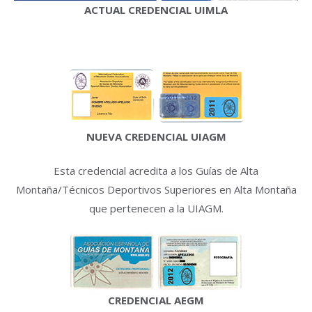
ACTUAL CREDENCIAL UIMLA
NUEVA CREDENCIAL UIAGM
Esta credencial acredita a los Guías de Alta
Montaña/Técnicos Deportivos Superiores en Alta Montaña
que pertenecen a la UIAGM.
CREDENCIAL AEGM