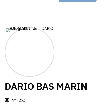
DARIO BAS MARIN
Nº 1262