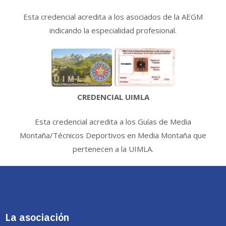
Esta credencial acredita a los asociados de la AEGM
indicando la especialidad profesional.
CREDENCIAL UIMLA
Esta credencial acredita a los Guías de Media
Montaña/Técnicos Deportivos en Media Montaña que
pertenecen a la UIMLA.
La asociación