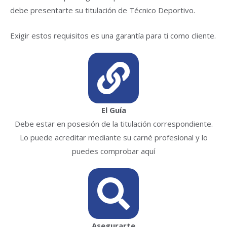
debe presentarte su titulación de Técnico Deportivo.
Exigir estos requisitos es una garantía para ti como cliente.
El Guía
Debe estar en posesión de la titulación correspondiente.
Lo puede acreditar mediante su carné profesional y lo
puedes comprobar aquí
Asegurarte