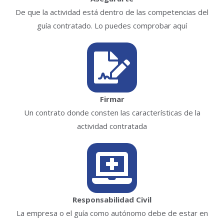
De que la actividad está dentro de las competencias del
guía contratado. Lo puedes comprobar aquí
Firmar
Un contrato donde consten las características de la
actividad contratada
Responsabilidad Civil
La empresa o el guía como autónomo debe de estar en