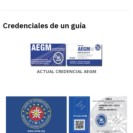
Credenciales de un guía
ACTUAL CREDENCIAL AEGM