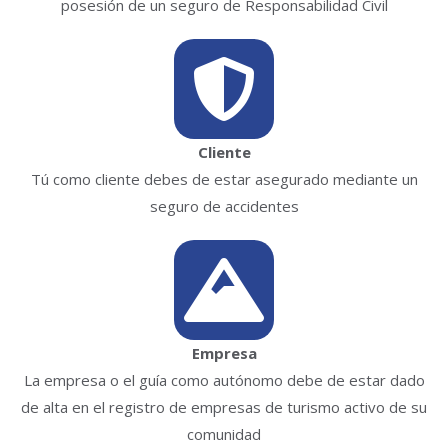
posesión de un seguro de Responsabilidad Civil
Cliente
Tú como cliente debes de estar asegurado mediante un
seguro de accidentes
Empresa
La empresa o el guía como autónomo debe de estar dado
de alta en el registro de empresas de turismo activo de su
comunidad