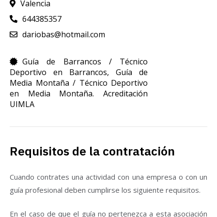
Valencia
644385357
dariobas@hotmail.com
Guía de Barrancos / Técnico
Deportivo en Barrancos
,
Guía de
Media Montaña / Técnico Deportivo
en Media Montaña. Acreditación
UIMLA
Requisitos de la contratación
Cuando contrates una actividad con una empresa o con un
guía profesional deben cumplirse los siguiente requisitos.
En el caso de que el guía no pertenezca a esta asociación