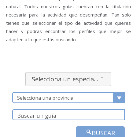
natural. Todos nuestros guías cuentan con la titulación
necesaria para la actividad que desempeñan. Tan solo
tienes que seleccionar el tipo de actividad que quieres
hacer y podrás encontrar los perfiles que mejor se
adapten a lo que estás buscando.
Selecciona un especialidad
Selecciona una provincia
BUSCAR