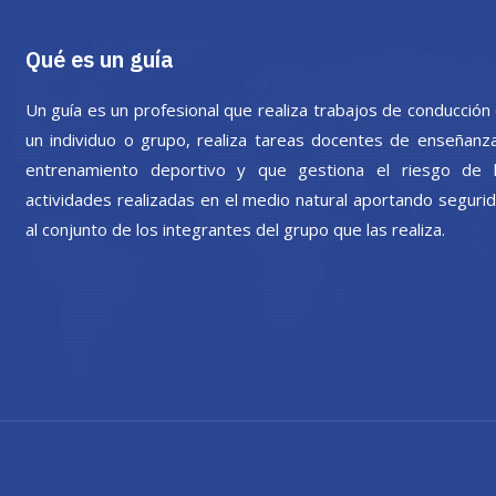
Qué es un guía
Un guía es un profesional que realiza trabajos de conducción
un individuo o grupo, realiza tareas docentes de enseñanz
entrenamiento deportivo y que gestiona el riesgo de 
actividades realizadas en el medio natural aportando seguri
al conjunto de los integrantes del grupo que las realiza.