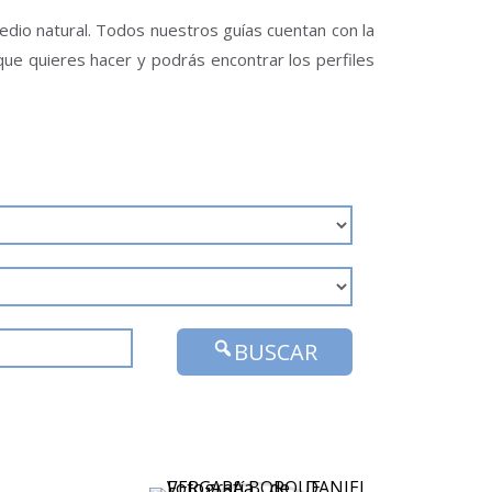
medio natural. Todos nuestros guías cuentan con la
 que quieres hacer y podrás encontrar los perfiles
BUSCAR