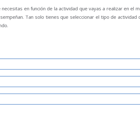
 necesitas en función de la actividad que vayas a realizar en el 
desempeñan. Tan solo tienes que seleccionar el tipo de actividad
ndo.