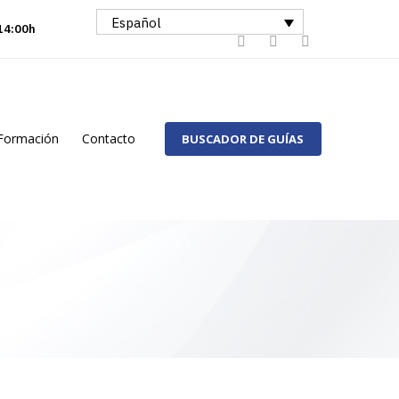
Español
 14:00h
Formación
Contacto
BUSCADOR DE GUÍAS