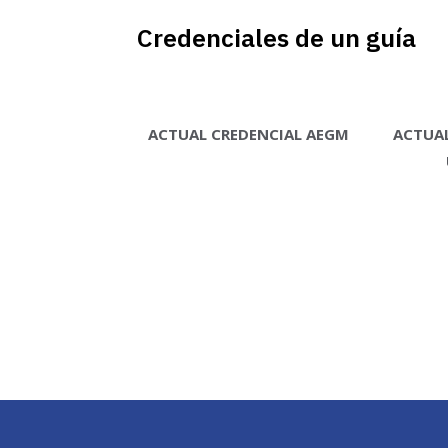
Credenciales de un guía
ACTUAL CREDENCIAL AEGM
ACTUAL