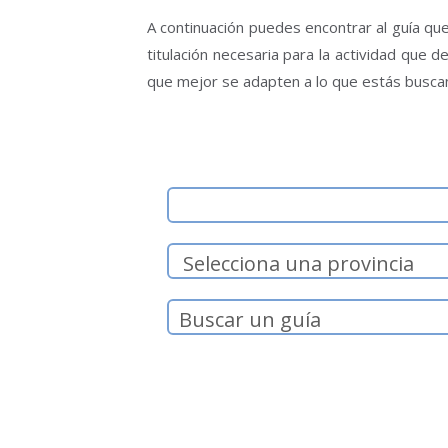
A continuación puedes encontrar al guía que
titulación necesaria para la actividad que 
que mejor se adapten a lo que estás busca