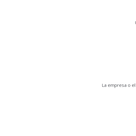
La empresa o el