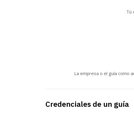
Tú 
La empresa o el guía como a
Credenciales de un guía