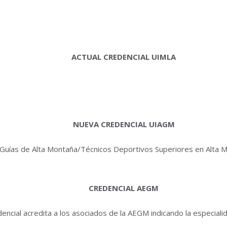
ACTUAL CREDENCIAL UIMLA
NUEVA CREDENCIAL UIAGM
os Guías de Alta Montaña/Técnicos Deportivos Superiores en Alta
CREDENCIAL AEGM
encial acredita a los asociados de la AEGM indicando la especialid