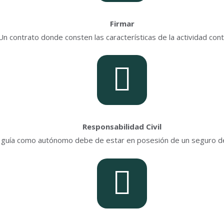
Firmar
Un contrato donde consten las características de la actividad con
Responsabilidad Civil
 guía como autónomo debe de estar en posesión de un seguro de 