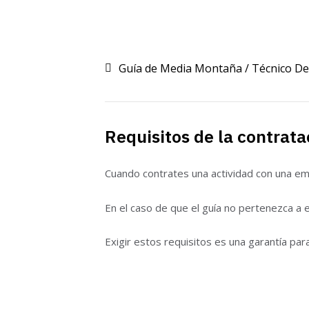
Guía de Media Montaña / Técnico De
Requisitos de la contrata
Cuando contrates una actividad con una emp
En el caso de que el guía no pertenezca a 
Exigir estos requisitos es una garantía para