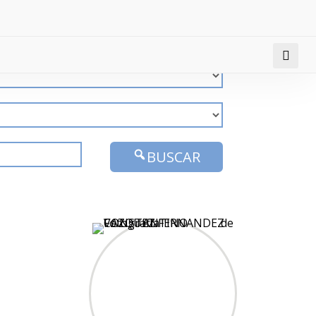
BUSCAR