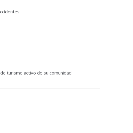
ccidentes
 de turismo activo de su comunidad