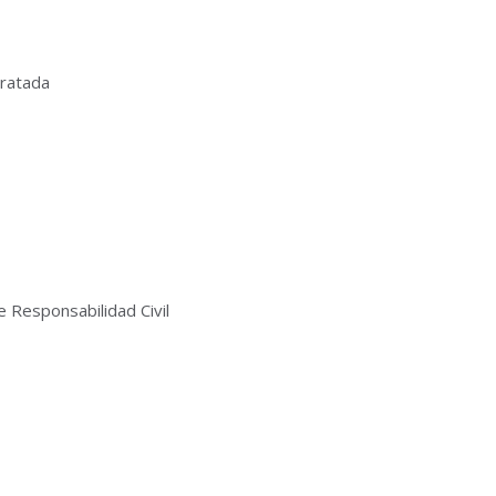
tratada
Responsabilidad Civil