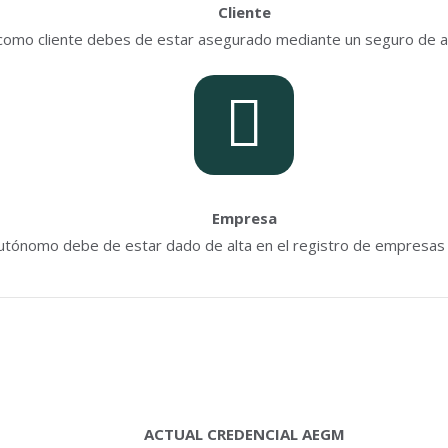
Cliente
como cliente debes de estar asegurado mediante un seguro de a
Empresa
utónomo debe de estar dado de alta en el registro de empresas
ACTUAL CREDENCIAL AEGM