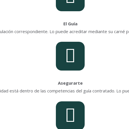
El Guía
tulación correspondiente. Lo puede acreditar mediante su carné 
Asegurarte
vidad está dentro de las competencias del guía contratado. Lo p