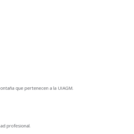
 Montaña que pertenecen a la UIAGM.
ad profesional.