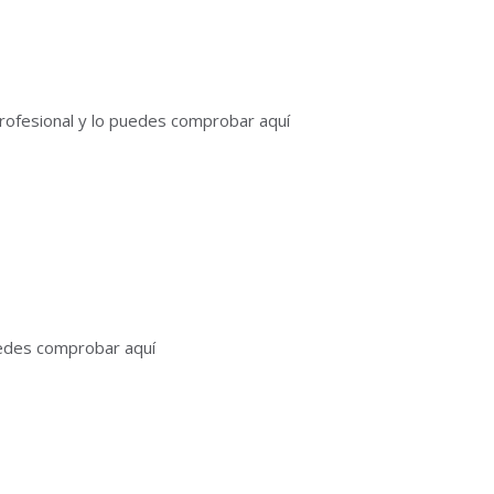
profesional y lo puedes comprobar aquí
uedes comprobar aquí