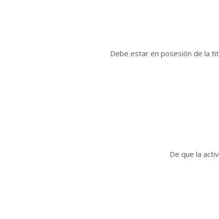
Debe estar en posesión de la ti
De que la acti