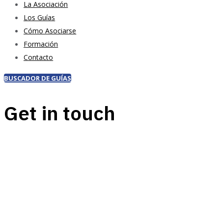
La Asociación
Los Guías
Cómo Asociarse
Formación
Contacto
BUSCADOR DE GUÍAS
Get in touch