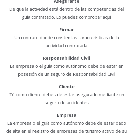
Asegurarte
De que la actividad está dentro de las competencias del
guía contratado. Lo puedes comprobar aquí
Firmar
Un contrato donde consten las características de la
actividad contratada
Responsabilidad Civil
La empresa o el guía como autónomo debe de estar en
posesión de un seguro de Responsabilidad Civil
Cliente
Tú como cliente debes de estar asegurado mediante un
seguro de accidentes
Empresa
La empresa o el guía como autónomo debe de estar dado
de alta en el registro de empresas de turismo activo de su