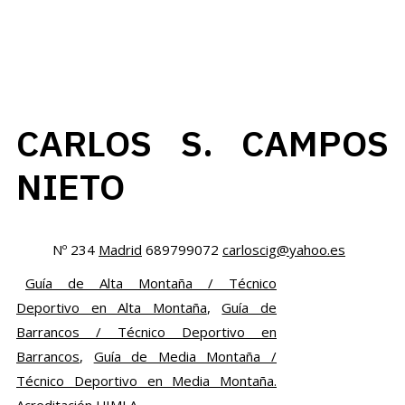
CARLOS S. CAMPOS
NIETO
Nº 234
Madrid
689799072
carloscig@yahoo.es
Guía de Alta Montaña / Técnico
Deportivo en Alta Montaña
,
Guía de
Barrancos / Técnico Deportivo en
Barrancos
,
Guía de Media Montaña /
Técnico Deportivo en Media Montaña.
Acreditación UIMLA