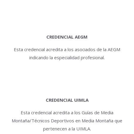
CREDENCIAL AEGM
Esta credencial acredita a los asociados de la AEGM
indicando la especialidad profesional.
CREDENCIAL UIMLA
Esta credencial acredita a los Guías de Media
Montaña/Técnicos Deportivos en Media Montaña que
pertenecen a la UIMLA.