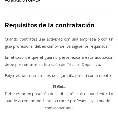
Requisitos de la contratación
Cuando contrates una actividad con una empresa o con un
guía profesional deben cumplirse los siguiente requisitos.
En el caso de que el guía no pertenezca a esta asociación
debe presentarte su titulación de Técnico Deportivo.
Exigir estos requisitos es una garantía para ti como cliente.
El Guía
Debe estar en posesión de la titulación correspondiente. Lo
puede acreditar mediante su carné profesional y lo puedes
comprobar aquí