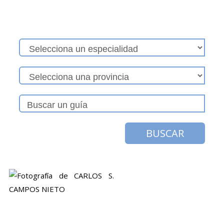
BUSCAR