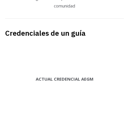
comunidad
Credenciales de un guía
ACTUAL CREDENCIAL AEGM