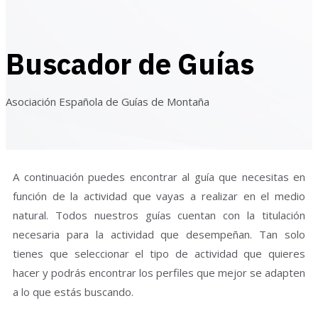
Buscador de Guías
Asociación Española de Guías de Montaña
A continuación puedes encontrar al guía que necesitas en
función de la actividad que vayas a realizar en el medio
natural. Todos nuestros guías cuentan con la titulación
necesaria para la actividad que desempeñan. Tan solo
tienes que seleccionar el tipo de actividad que quieres
hacer y podrás encontrar los perfiles que mejor se adapten
a lo que estás buscando.