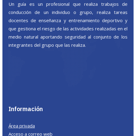
Un guía es un profesional que realiza trabajos de
conducción de un individuo o grupo, realiza tareas
docentes de enseñanza y entrenamiento deportivo y
que gestiona el riesgo de las actividades realizadas en el
medio natural aportando seguridad al conjunto de los
integrantes del grupo que las realiza.
Información
Área privada
Acceso a correo web