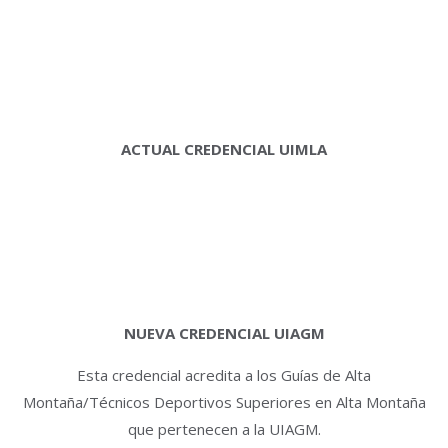
ACTUAL CREDENCIAL UIMLA
NUEVA CREDENCIAL UIAGM
Esta credencial acredita a los Guías de Alta
Montaña/Técnicos Deportivos Superiores en Alta Montaña
que pertenecen a la UIAGM.