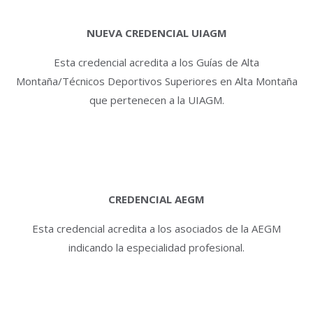
NUEVA CREDENCIAL UIAGM
Esta credencial acredita a los Guías de Alta
Montaña/Técnicos Deportivos Superiores en Alta Montaña
que pertenecen a la UIAGM.
CREDENCIAL AEGM
Esta credencial acredita a los asociados de la AEGM
indicando la especialidad profesional.