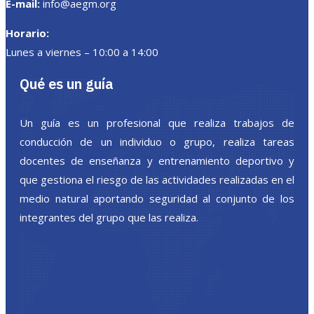
E-mail:
info@aegm.org
Horario:
Lunes a viernes – 10:00 a 14:00
Qué es un guía
Un guía es un profesional que realiza trabajos de
conducción de un individuo o grupo, realiza tareas
docentes de enseñanza y entrenamiento deportivo y
que gestiona el riesgo de las actividades realizadas en el
medio natural aportando seguridad al conjunto de los
integrantes del grupo que las realiza.