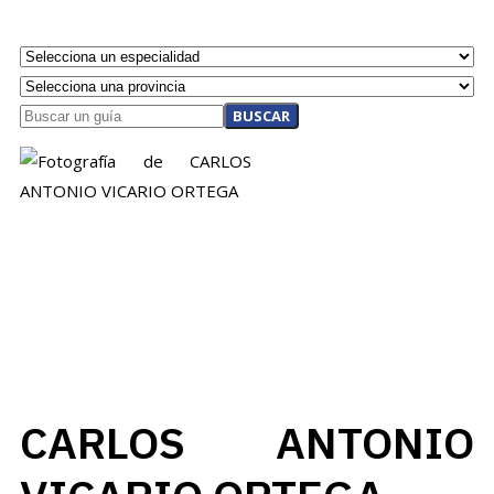
BUSCAR
CARLOS ANTONIO