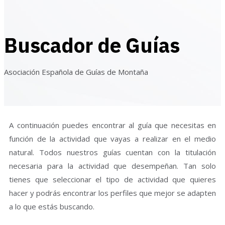
Buscador de Guías
Asociación Española de Guías de Montaña
A continuación puedes encontrar al guía que necesitas en
función de la actividad que vayas a realizar en el medio
natural. Todos nuestros guías cuentan con la titulación
necesaria para la actividad que desempeñan. Tan solo
tienes que seleccionar el tipo de actividad que quieres
hacer y podrás encontrar los perfiles que mejor se adapten
a lo que estás buscando.