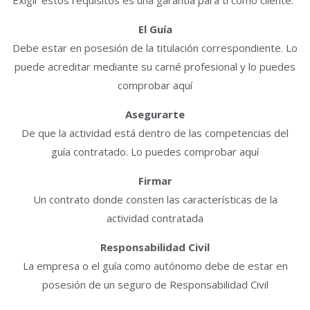
El Guía
Debe estar en posesión de la titulación correspondiente. Lo
puede acreditar mediante su carné profesional y lo puedes
comprobar aquí
Asegurarte
De que la actividad está dentro de las competencias del
guía contratado. Lo puedes comprobar aquí
Firmar
Un contrato donde consten las características de la
actividad contratada
Responsabilidad Civil
La empresa o el guía como autónomo debe de estar en
posesión de un seguro de Responsabilidad Civil