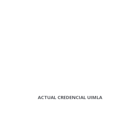
ACTUAL CREDENCIAL UIMLA