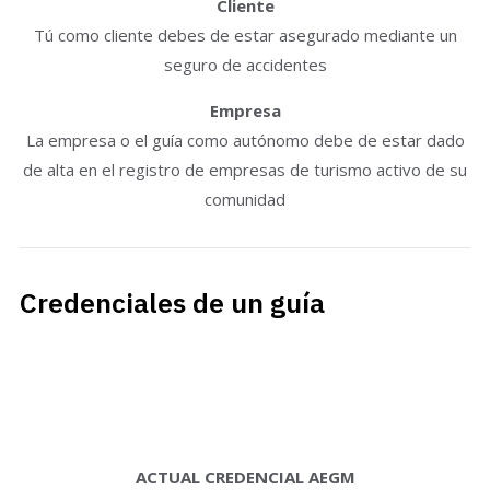
Cliente
Tú como cliente debes de estar asegurado mediante un
seguro de accidentes
Empresa
La empresa o el guía como autónomo debe de estar dado
de alta en el registro de empresas de turismo activo de su
comunidad
Credenciales de un guía
ACTUAL CREDENCIAL AEGM