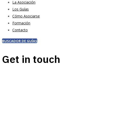
La Asociación
Los Guías
Cómo Asociarse
Formación
Contacto
BUSCADOR DE GUÍAS
Get in touch