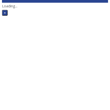
Loading...
×