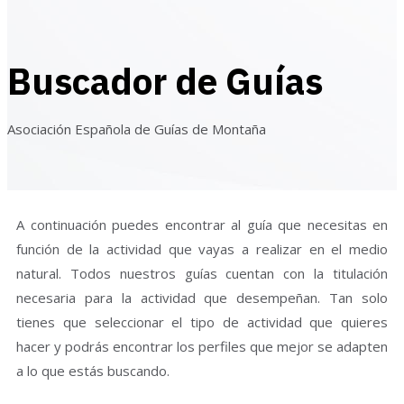
Buscador de Guías
Asociación Española de Guías de Montaña
A continuación puedes encontrar al guía que necesitas en
función de la actividad que vayas a realizar en el medio
natural. Todos nuestros guías cuentan con la titulación
necesaria para la actividad que desempeñan. Tan solo
tienes que seleccionar el tipo de actividad que quieres
hacer y podrás encontrar los perfiles que mejor se adapten
a lo que estás buscando.