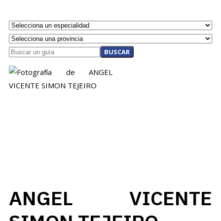
BUSCAR
ANGEL VICENTE