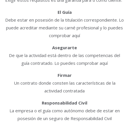
El Guía
Debe estar en posesión de la titulación correspondiente. Lo
puede acreditar mediante su carné profesional y lo puedes
comprobar aquí
Asegurarte
De que la actividad está dentro de las competencias del
guía contratado. Lo puedes comprobar aquí
Firmar
Un contrato donde consten las características de la
actividad contratada
Responsabilidad Civil
La empresa o el guía como autónomo debe de estar en
posesión de un seguro de Responsabilidad Civil