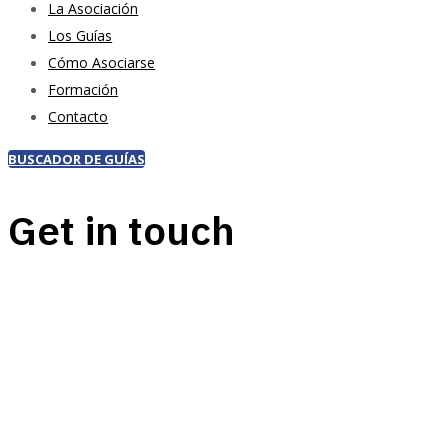
La Asociación
Los Guías
Cómo Asociarse
Formación
Contacto
BUSCADOR DE GUÍAS
Get in touch