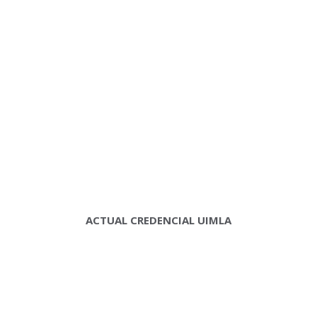
ACTUAL CREDENCIAL UIMLA