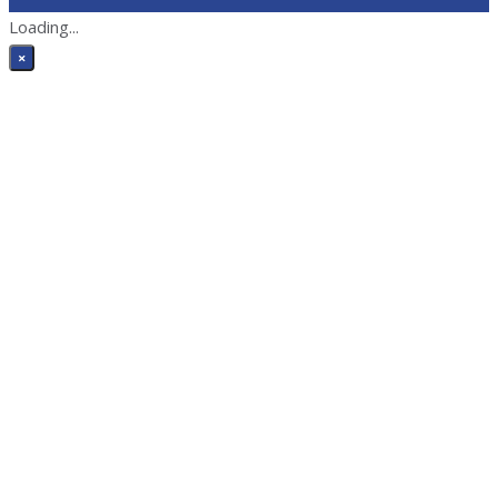
Loading...
×