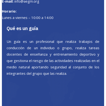
E-mail:
info@aegm.org
Horario:
Lunes a viernes – 10:00 a 14:00
Qué es un guía
Un guía es un profesional que realiza trabajos de
conducción de un individuo o grupo, realiza tareas
docentes de enseñanza y entrenamiento deportivo y
que gestiona el riesgo de las actividades realizadas en el
medio natural aportando seguridad al conjunto de los
integrantes del grupo que las realiza.