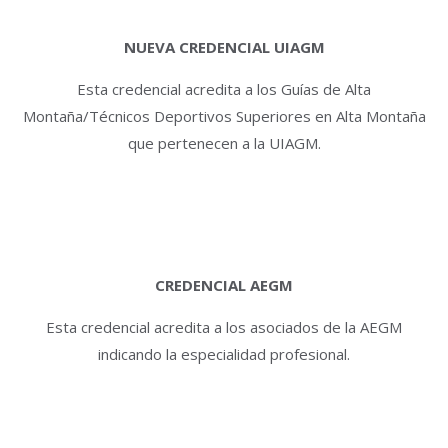
NUEVA CREDENCIAL UIAGM
Esta credencial acredita a los Guías de Alta
Montaña/Técnicos Deportivos Superiores en Alta Montaña
que pertenecen a la UIAGM.
CREDENCIAL AEGM
Esta credencial acredita a los asociados de la AEGM
indicando la especialidad profesional.