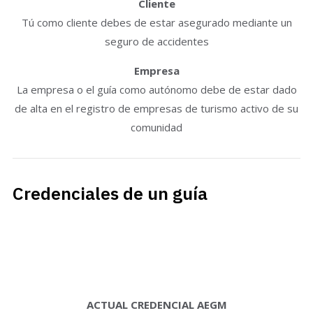
Cliente
Tú como cliente debes de estar asegurado mediante un
seguro de accidentes
Empresa
La empresa o el guía como autónomo debe de estar dado
de alta en el registro de empresas de turismo activo de su
comunidad
Credenciales de un guía
ACTUAL CREDENCIAL AEGM