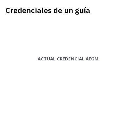
Credenciales de un guía
ACTUAL CREDENCIAL AEGM