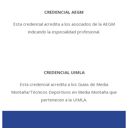
CREDENCIAL AEGM
Esta credencial acredita a los asociados de la AEGM
indicando la especialidad profesional.
CREDENCIAL UIMLA
Esta credencial acredita a los Guías de Media
Montaña/Técnicos Deportivos en Media Montaña que
pertenecen a la UIMLA.