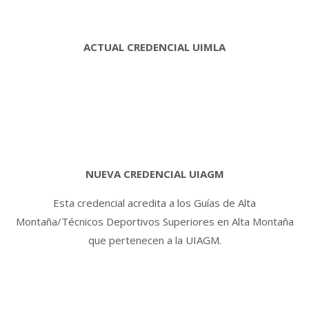
ACTUAL CREDENCIAL UIMLA
NUEVA CREDENCIAL UIAGM
Esta credencial acredita a los Guías de Alta
Montaña/Técnicos Deportivos Superiores en Alta Montaña
que pertenecen a la UIAGM.