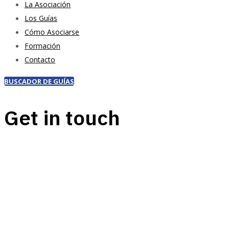
La Asociación
Los Guías
Cómo Asociarse
Formación
Contacto
BUSCADOR DE GUÍAS
Get in touch