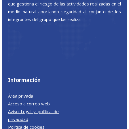
que gestiona el riesgo de las actividades realizadas en el
medio natural aportando seguridad al conjunto de los
integrantes del grupo que las realiza.
Información
Área privada
Acceso a correo web
Aviso Legal y política de
privacidad
Política de cookies