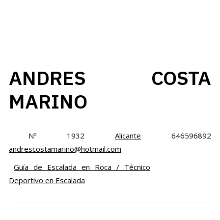
ANDRES COSTA
MARINO
Nº 1932
Alicante
646596892
andrescostamarino@hotmail.com
Guía de Escalada en Roca / Técnico
Deportivo en Escalada