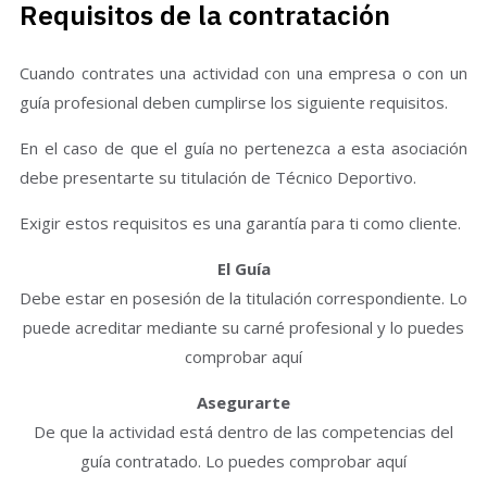
Requisitos de la contratación
Cuando contrates una actividad con una empresa o con un
guía profesional deben cumplirse los siguiente requisitos.
En el caso de que el guía no pertenezca a esta asociación
debe presentarte su titulación de Técnico Deportivo.
Exigir estos requisitos es una garantía para ti como cliente.
El Guía
Debe estar en posesión de la titulación correspondiente. Lo
puede acreditar mediante su carné profesional y lo puedes
comprobar aquí
Asegurarte
De que la actividad está dentro de las competencias del
guía contratado. Lo puedes comprobar aquí