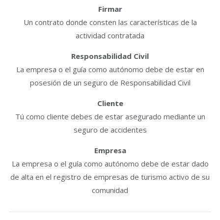
Firmar
Un contrato donde consten las características de la
actividad contratada
Responsabilidad Civil
La empresa o el guía como autónomo debe de estar en
posesión de un seguro de Responsabilidad Civil
Cliente
Tú como cliente debes de estar asegurado mediante un
seguro de accidentes
Empresa
La empresa o el guía como autónomo debe de estar dado
de alta en el registro de empresas de turismo activo de su
comunidad