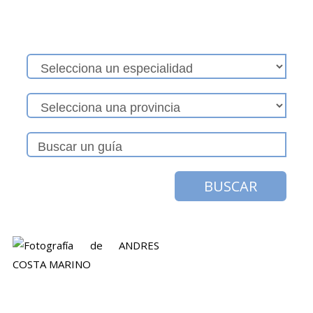
BUSCAR