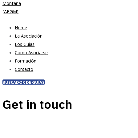
Home
La Asociación
Los Guías
Cómo Asociarse
Formación
Contacto
BUSCADOR DE GUÍAS
Get in touch