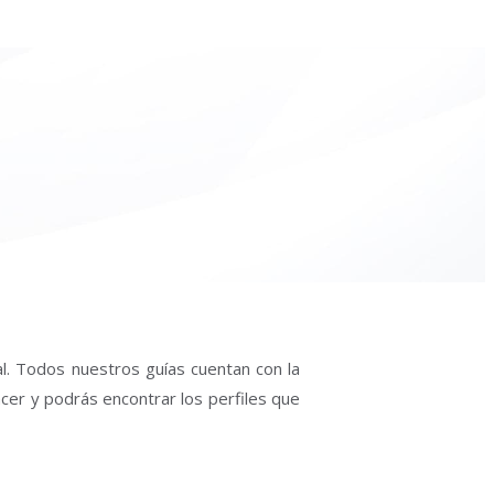
al. Todos nuestros guías cuentan con la
acer y podrás encontrar los perfiles que