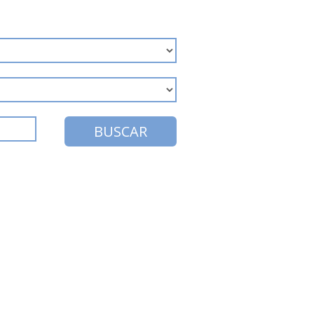
BUSCAR