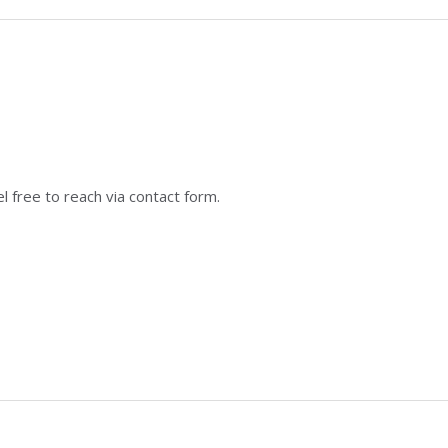
 free to reach via contact form.