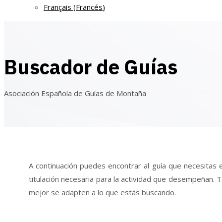
Français
(
Francés
)
Buscador de Guías
Asociación Española de Guías de Montaña
A continuación puedes encontrar al guía que necesitas e
titulación necesaria para la actividad que desempeñan. T
mejor se adapten a lo que estás buscando.