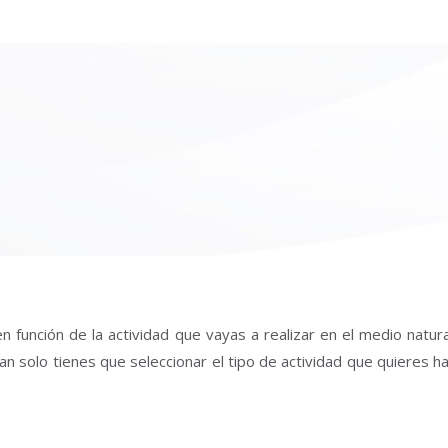
n función de la actividad que vayas a realizar en el medio natur
an solo tienes que seleccionar el tipo de actividad que quieres h