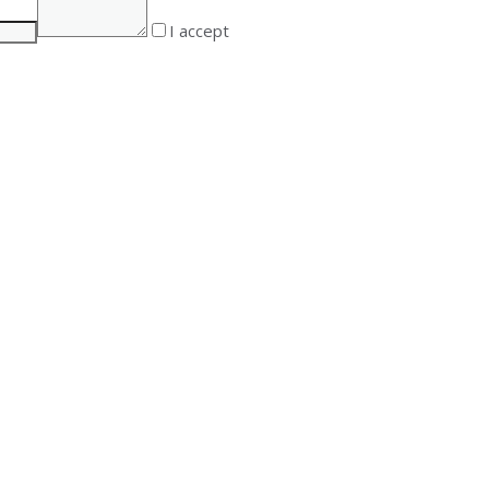
I accept