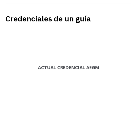
Credenciales de un guía
ACTUAL CREDENCIAL AEGM