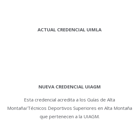
ACTUAL CREDENCIAL UIMLA
NUEVA CREDENCIAL UIAGM
Esta credencial acredita a los Guías de Alta
Montaña/Técnicos Deportivos Superiores en Alta Montaña
que pertenecen a la UIAGM.