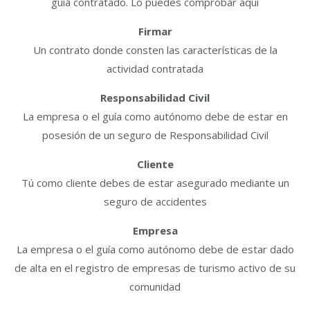
guía contratado. Lo puedes comprobar aquí
Firmar
Un contrato donde consten las características de la
actividad contratada
Responsabilidad Civil
La empresa o el guía como autónomo debe de estar en
posesión de un seguro de Responsabilidad Civil
Cliente
Tú como cliente debes de estar asegurado mediante un
seguro de accidentes
Empresa
La empresa o el guía como autónomo debe de estar dado
de alta en el registro de empresas de turismo activo de su
comunidad