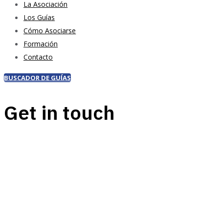
La Asociación
Los Guías
Cómo Asociarse
Formación
Contacto
BUSCADOR DE GUÍAS
Get in touch