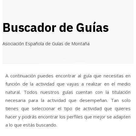
Buscador de Guías
Asociación Española de Guías de Montaña
A continuación puedes encontrar al guía que necesitas en
función de la actividad que vayas a realizar en el medio
natural. Todos nuestros guías cuentan con la titulación
necesaria para la actividad que desempeñan. Tan solo
tienes que seleccionar el tipo de actividad que quieres
hacer y podrás encontrar los perfiles que mejor se adapten
a lo que estás buscando.