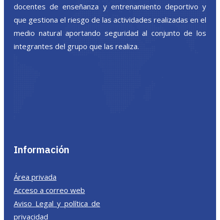
docentes de enseñanza y entrenamiento deportivo y
que gestiona el riesgo de las actividades realizadas en el
medio natural aportando seguridad al conjunto de los
integrantes del grupo que las realiza.
Información
Área privada
Acceso a correo web
Aviso Legal y política de
privacidad