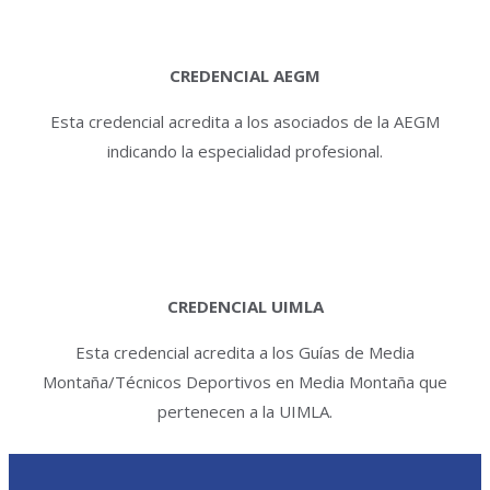
CREDENCIAL AEGM
Esta credencial acredita a los asociados de la AEGM
indicando la especialidad profesional.
CREDENCIAL UIMLA
Esta credencial acredita a los Guías de Media
Montaña/Técnicos Deportivos en Media Montaña que
pertenecen a la UIMLA.