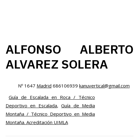
ALFONSO ALBERTO
ALVAREZ SOLERA
Nº 1647
Madrid
686106939
kanuvertical@gmail.com
Guía de Escalada en Roca / Técnico
Deportivo en Escalada
,
Guía de Media
Montaña / Técnico Deportivo en Media
Montaña. Acreditación UIMLA