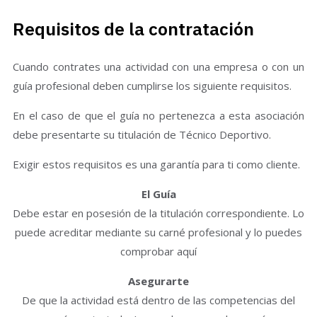
Requisitos de la contratación
Cuando contrates una actividad con una empresa o con un
guía profesional deben cumplirse los siguiente requisitos.
En el caso de que el guía no pertenezca a esta asociación
debe presentarte su titulación de Técnico Deportivo.
Exigir estos requisitos es una garantía para ti como cliente.
El Guía
Debe estar en posesión de la titulación correspondiente. Lo
puede acreditar mediante su carné profesional y lo puedes
comprobar aquí
Asegurarte
De que la actividad está dentro de las competencias del