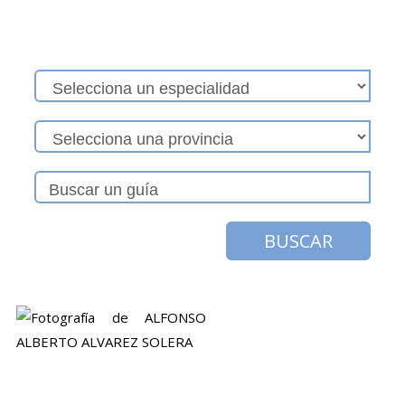
BUSCAR