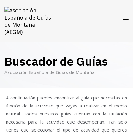
T
N
Buscador de Guías
Asociación Española de Guías de Montaña
A continuación puedes encontrar al guía que necesitas en
función de la actividad que vayas a realizar en el medio
natural. Todos nuestros guías cuentan con la titulación
necesaria para la actividad que desempeñan. Tan solo
tienes que seleccionar el tipo de actividad que quieres