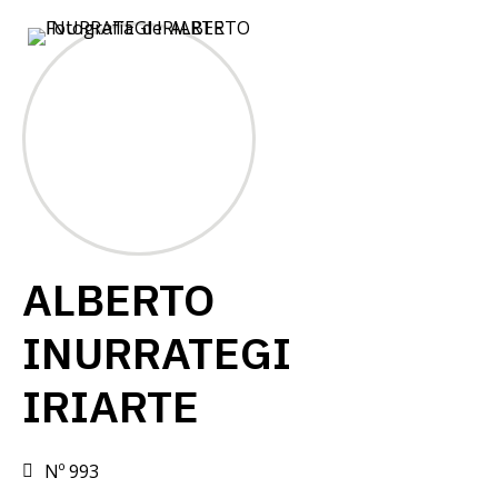
ALBERTO
INURRATEGI
IRIARTE
Nº 993