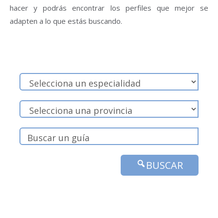
hacer y podrás encontrar los perfiles que mejor se
adapten a lo que estás buscando.
BUSCAR