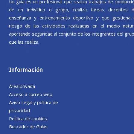
Un guía es un profesional que realiza trabajos de conducci
de un individuo o grupo, realiza tareas docentes 
enseñanza y entrenamiento deportivo y que gestiona 
riesgo de las actividades realizadas en el medio natur
aportando seguridad al conjunto de los integrantes del gru
que las realiza.
Información
Área privada
Acceso a correo web
Aviso Legal y política de
privacidad
Política de cookies
Buscador de Guías