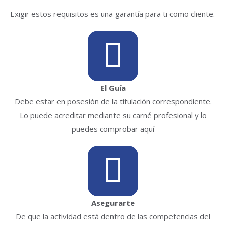
Exigir estos requisitos es una garantía para ti como cliente.
El Guía
Debe estar en posesión de la titulación correspondiente.
Lo puede acreditar mediante su carné profesional y lo
puedes comprobar aquí
Asegurarte
De que la actividad está dentro de las competencias del