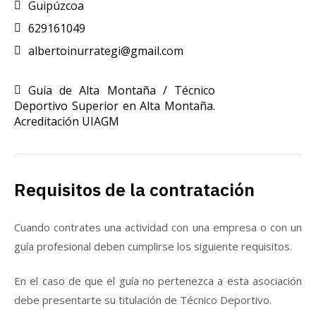
Guipúzcoa
629161049
albertoinurrategi@gmail.com
Guía de Alta Montaña / Técnico
Deportivo Superior en Alta Montaña.
Acreditación UIAGM
Requisitos de la contratación
Cuando contrates una actividad con una empresa o con un
guía profesional deben cumplirse los siguiente requisitos.
En el caso de que el guía no pertenezca a esta asociación
debe presentarte su titulación de Técnico Deportivo.