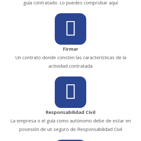
guía contratado. Lo puedes comprobar aquí
Firmar
Un contrato donde consten las características de la
actividad contratada
Responsabilidad Civil
La empresa o el guía como autónomo debe de estar en
posesión de un seguro de Responsabilidad Civil