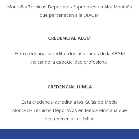
Montaña/Técnicos Deportivos Superiores en Alta Montaña
que pertenecen a la UIAGM.
CREDENCIAL AEGM
Esta credencial acredita a los asociados de la AEGM
indicando la especialidad profesional.
CREDENCIAL UIMLA
Esta credencial acredita a los Guías de Media
Montaña/Técnicos Deportivos en Media Montaña que
pertenecen a la UIMLA.