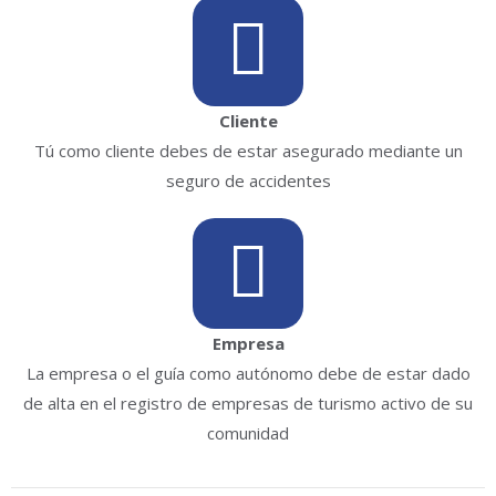
Cliente
Tú como cliente debes de estar asegurado mediante un
seguro de accidentes
Empresa
La empresa o el guía como autónomo debe de estar dado
de alta en el registro de empresas de turismo activo de su
comunidad