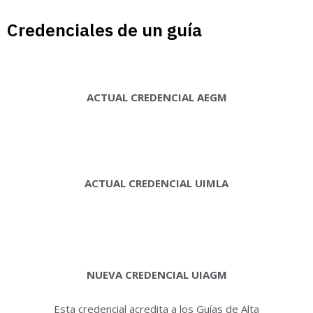
Credenciales de un guía
ACTUAL CREDENCIAL AEGM
ACTUAL CREDENCIAL UIMLA
NUEVA CREDENCIAL UIAGM
Esta credencial acredita a los Guías de Alta