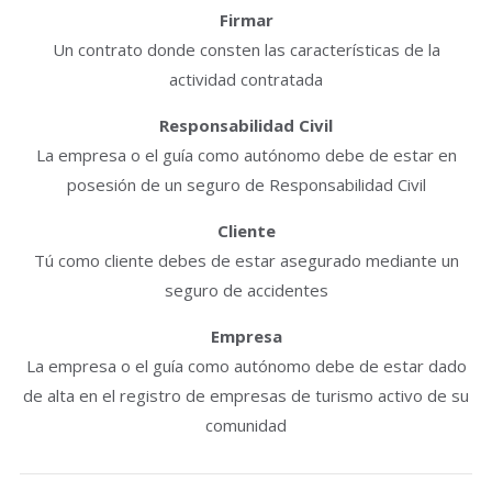
Firmar
Un contrato donde consten las características de la
actividad contratada
Responsabilidad Civil
La empresa o el guía como autónomo debe de estar en
posesión de un seguro de Responsabilidad Civil
Cliente
Tú como cliente debes de estar asegurado mediante un
seguro de accidentes
Empresa
La empresa o el guía como autónomo debe de estar dado
de alta en el registro de empresas de turismo activo de su
comunidad