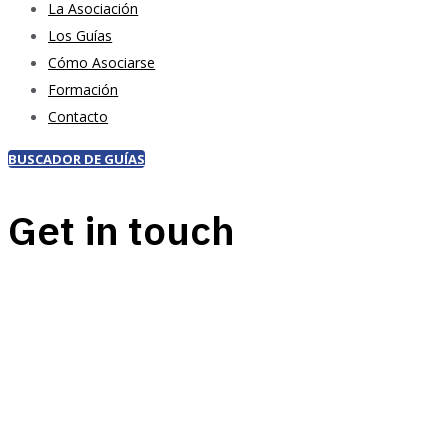
La Asociación
Los Guías
Cómo Asociarse
Formación
Contacto
BUSCADOR DE GUÍAS
Get in touch