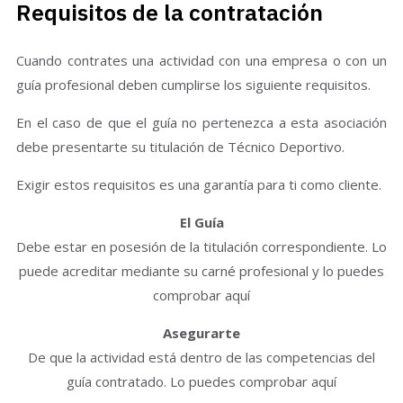
Requisitos de la contratación
Cuando contrates una actividad con una empresa o con un
guía profesional deben cumplirse los siguiente requisitos.
En el caso de que el guía no pertenezca a esta asociación
debe presentarte su titulación de Técnico Deportivo.
Exigir estos requisitos es una garantía para ti como cliente.
El Guía
Debe estar en posesión de la titulación correspondiente. Lo
puede acreditar mediante su carné profesional y lo puedes
comprobar aquí
Asegurarte
De que la actividad está dentro de las competencias del
guía contratado. Lo puedes comprobar aquí