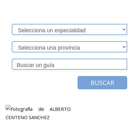
BUSCAR