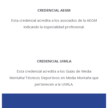
CREDENCIAL AEGM
Esta credencial acredita a los asociados de la AEGM
indicando la especialidad profesional.
CREDENCIAL UIMLA
Esta credencial acredita a los Guías de Media
Montaña/Técnicos Deportivos en Media Montaña que
pertenecen a la UIMLA.