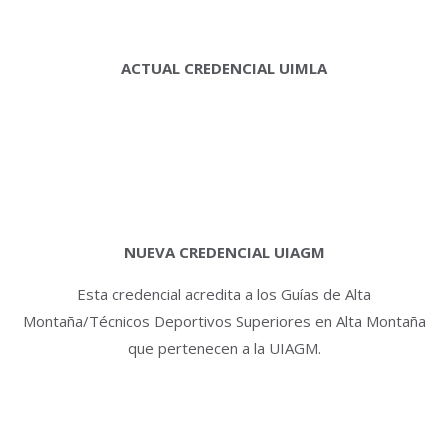
ACTUAL CREDENCIAL UIMLA
NUEVA CREDENCIAL UIAGM
Esta credencial acredita a los Guías de Alta
Montaña/Técnicos Deportivos Superiores en Alta Montaña
que pertenecen a la UIAGM.