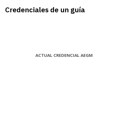
Credenciales de un guía
ACTUAL CREDENCIAL AEGM