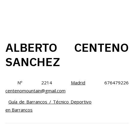
ALBERTO CENTENO
SANCHEZ
Nº 2214
Madrid
676479226
centenomountain@gmail.com
Guía de Barrancos / Técnico Deportivo
en Barrancos