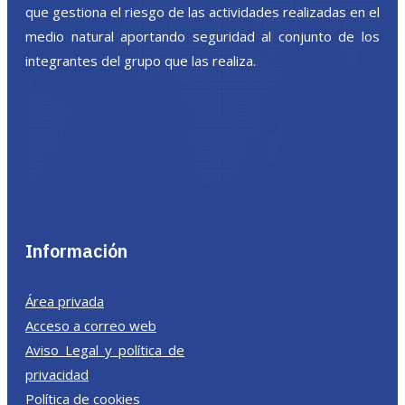
que gestiona el riesgo de las actividades realizadas en el
medio natural aportando seguridad al conjunto de los
integrantes del grupo que las realiza.
Información
Área privada
Acceso a correo web
Aviso Legal y política de
privacidad
Política de cookies