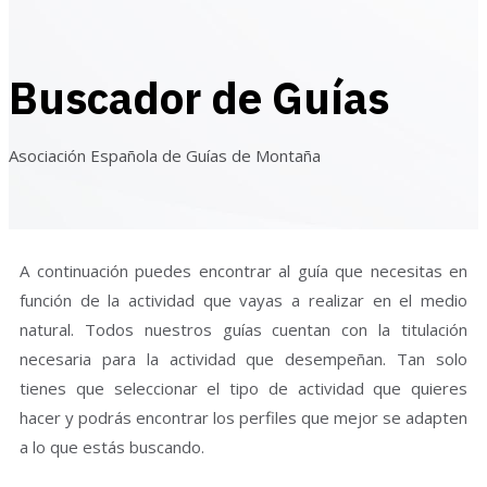
Buscador de Guías
Asociación Española de Guías de Montaña
A continuación puedes encontrar al guía que necesitas en
función de la actividad que vayas a realizar en el medio
natural. Todos nuestros guías cuentan con la titulación
necesaria para la actividad que desempeñan. Tan solo
tienes que seleccionar el tipo de actividad que quieres
hacer y podrás encontrar los perfiles que mejor se adapten
a lo que estás buscando.