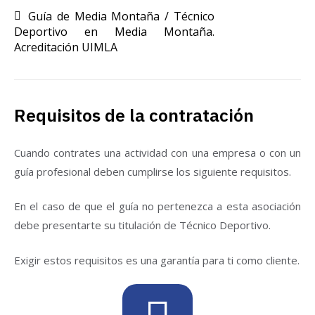
Guía de Media Montaña / Técnico
Deportivo en Media Montaña.
Acreditación UIMLA
Requisitos de la contratación
Cuando contrates una actividad con una empresa o con un
guía profesional deben cumplirse los siguiente requisitos.
En el caso de que el guía no pertenezca a esta asociación
debe presentarte su titulación de Técnico Deportivo.
Exigir estos requisitos es una garantía para ti como cliente.