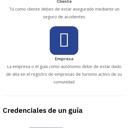
Cliente
Tú como cliente debes de estar asegurado mediante un
seguro de accidentes
Empresa
La empresa o el guía como autónomo debe de estar dado
de alta en el registro de empresas de turismo activo de su
comunidad
Credenciales de un guía