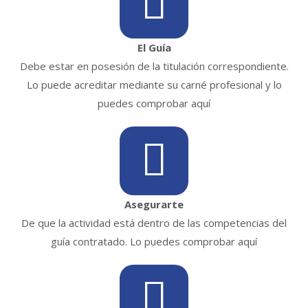
El Guía
Debe estar en posesión de la titulación correspondiente.
Lo puede acreditar mediante su carné profesional y lo
puedes comprobar aquí
Asegurarte
De que la actividad está dentro de las competencias del
guía contratado. Lo puedes comprobar aquí