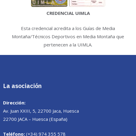
CREDENCIAL UIMLA
Esta credencial acredita a los Guías de Media
Montaña/Técnicos Deportivos en Media Montaña que
pertenecen a la UIMLA.
La asociación
Dirección:
Av. Juan XXIII, 5, 22700 Jaca, Huesca
22700 JACA – Huesca (España)
Teléfono:
(+34) 974 355 578