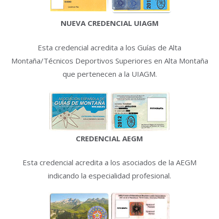
NUEVA CREDENCIAL UIAGM
Esta credencial acredita a los Guías de Alta
Montaña/Técnicos Deportivos Superiores en Alta Montaña
que pertenecen a la UIAGM.
CREDENCIAL AEGM
Esta credencial acredita a los asociados de la AEGM
indicando la especialidad profesional.