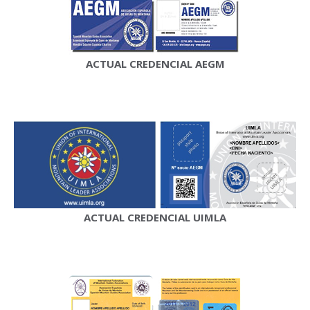
ACTUAL CREDENCIAL AEGM
ACTUAL CREDENCIAL UIMLA