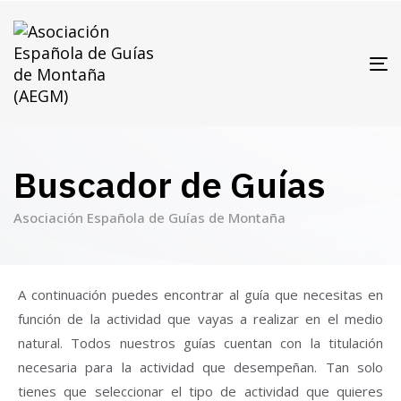
T
N
Buscador de Guías
Asociación Española de Guías de Montaña
A continuación puedes encontrar al guía que necesitas en
función de la actividad que vayas a realizar en el medio
natural. Todos nuestros guías cuentan con la titulación
necesaria para la actividad que desempeñan. Tan solo
tienes que seleccionar el tipo de actividad que quieres