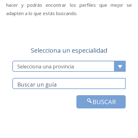
hacer y podrás encontrar los perfiles que mejor se
adapten a lo que estás buscando.
Selecciona un especialidad
Selecciona una provincia
BUSCAR