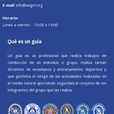
E-mail:
info@aegm.org
Horario:
Lunes a viernes – 10:00 a 14:00
Qué es un guía
Un guía es un profesional que realiza trabajos de
conducción de un individuo o grupo, realiza tareas
docentes de enseñanza y entrenamiento deportivo y
que gestiona el riesgo de las actividades realizadas en
el medio natural aportando seguridad al conjunto de los
integrantes del grupo que las realiza.