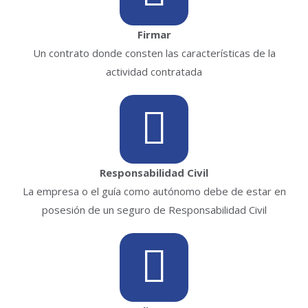
Firmar
Un contrato donde consten las características de la
actividad contratada
Responsabilidad Civil
La empresa o el guía como autónomo debe de estar en
posesión de un seguro de Responsabilidad Civil