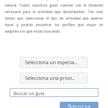
natural. Todos nuestros guías cuentan con la titulación
necesaria para la actividad que desempeñan. Tan solo
tienes que seleccionar el tipo de actividad que quieres
hacer y podrás encontrar los perfiles que mejor se
adapten a lo que estás buscando.
Selecciona un especialidad
Selecciona una provincia
BUSCAR