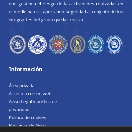
que gestiona el riesgo de las actividades realizadas en
el medio natural aportando seguridad al conjunto de los
integrantes del grupo que las realiza.
Información
Área privada
Acceso a correo web
Aviso Legal y política de
privacidad
Política de cookies
Buscador de Guías