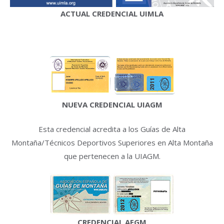
ACTUAL CREDENCIAL UIMLA
NUEVA CREDENCIAL UIAGM
Esta credencial acredita a los Guías de Alta
Montaña/Técnicos Deportivos Superiores en Alta Montaña
que pertenecen a la UIAGM.
CREDENCIAL AEGM