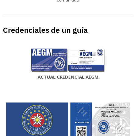
Credenciales de un guía
ACTUAL CREDENCIAL AEGM