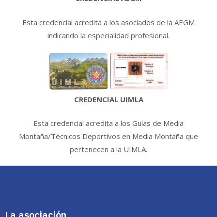
Esta credencial acredita a los asociados de la AEGM
indicando la especialidad profesional.
CREDENCIAL UIMLA
Esta credencial acredita a los Guías de Media
Montaña/Técnicos Deportivos en Media Montaña que
pertenecen a la UIMLA.
La asociación