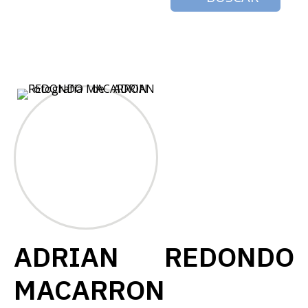
ADRIAN REDONDO
MACARRON