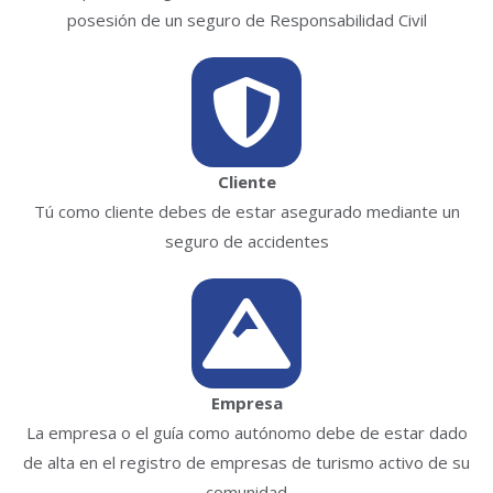
posesión de un seguro de Responsabilidad Civil
Cliente
Tú como cliente debes de estar asegurado mediante un
seguro de accidentes
Empresa
La empresa o el guía como autónomo debe de estar dado
de alta en el registro de empresas de turismo activo de su
comunidad