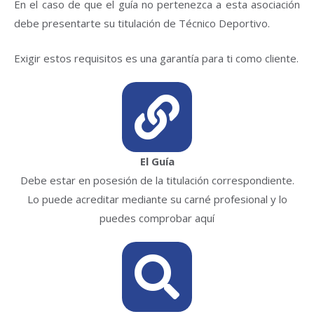
En el caso de que el guía no pertenezca a esta asociación
debe presentarte su titulación de Técnico Deportivo.
Exigir estos requisitos es una garantía para ti como cliente.
El Guía
Debe estar en posesión de la titulación correspondiente.
Lo puede acreditar mediante su carné profesional y lo
puedes comprobar aquí