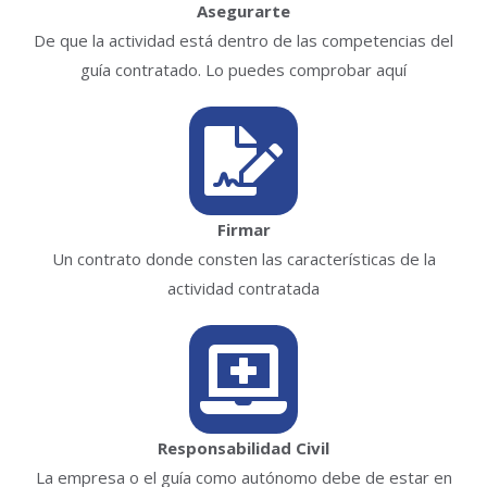
Asegurarte
De que la actividad está dentro de las competencias del
guía contratado. Lo puedes comprobar aquí
Firmar
Un contrato donde consten las características de la
actividad contratada
Responsabilidad Civil
La empresa o el guía como autónomo debe de estar en