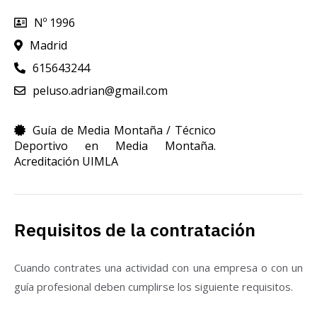
Nº 1996
Madrid
615643244
peluso.adrian@gmail.com
Guía de Media Montaña / Técnico
Deportivo en Media Montaña.
Acreditación UIMLA
Requisitos de la contratación
Cuando contrates una actividad con una empresa o con un
guía profesional deben cumplirse los siguiente requisitos.