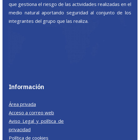
que gestiona el riesgo de las actividades realizadas en el
medio natural aportando seguridad al conjunto de los
integrantes del grupo que las realiza.
Información
Área privada
Acceso a correo web
Aviso Legal y política de
privacidad
Política de cookies