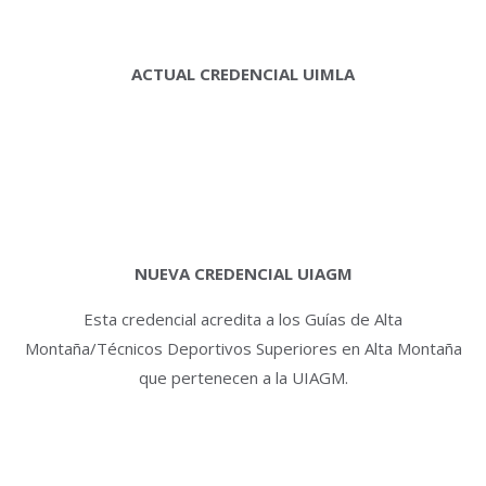
ACTUAL CREDENCIAL UIMLA
NUEVA CREDENCIAL UIAGM
Esta credencial acredita a los Guías de Alta
Montaña/Técnicos Deportivos Superiores en Alta Montaña
que pertenecen a la UIAGM.