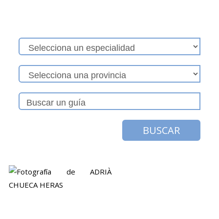
BUSCAR