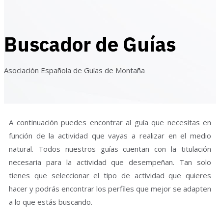
Buscador de Guías
Asociación Española de Guías de Montaña
A continuación puedes encontrar al guía que necesitas en
función de la actividad que vayas a realizar en el medio
natural. Todos nuestros guías cuentan con la titulación
necesaria para la actividad que desempeñan. Tan solo
tienes que seleccionar el tipo de actividad que quieres
hacer y podrás encontrar los perfiles que mejor se adapten
a lo que estás buscando.