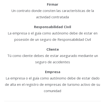
Firmar
Un contrato donde consten las características de la
actividad contratada
Responsabilidad Civil
La empresa o el guía como autónomo debe de estar en
posesión de un seguro de Responsabilidad Civil
Cliente
Tú como cliente debes de estar asegurado mediante un
seguro de accidentes
Empresa
La empresa o el guía como autónomo debe de estar dado
de alta en el registro de empresas de turismo activo de su
comunidad