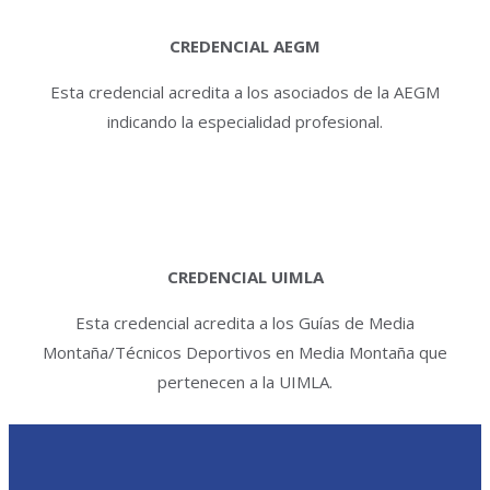
CREDENCIAL AEGM
Esta credencial acredita a los asociados de la AEGM
indicando la especialidad profesional.
CREDENCIAL UIMLA
Esta credencial acredita a los Guías de Media
Montaña/Técnicos Deportivos en Media Montaña que
pertenecen a la UIMLA.