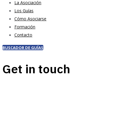
La Asociación
Los Guías
Cómo Asociarse
Formación
Contacto
BUSCADOR DE GUÍAS
Get in touch