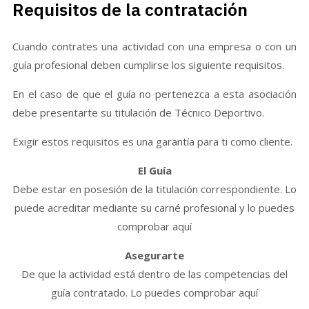
Requisitos de la contratación
Cuando contrates una actividad con una empresa o con un
guía profesional deben cumplirse los siguiente requisitos.
En el caso de que el guía no pertenezca a esta asociación
debe presentarte su titulación de Técnico Deportivo.
Exigir estos requisitos es una garantía para ti como cliente.
El Guía
Debe estar en posesión de la titulación correspondiente. Lo
puede acreditar mediante su carné profesional y lo puedes
comprobar aquí
Asegurarte
De que la actividad está dentro de las competencias del
guía contratado. Lo puedes comprobar aquí