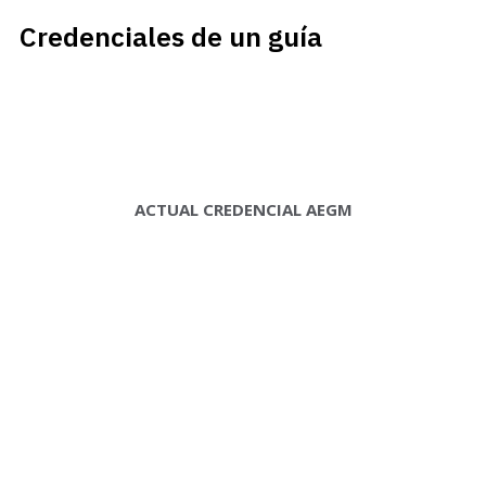
Credenciales de un guía
ACTUAL CREDENCIAL AEGM