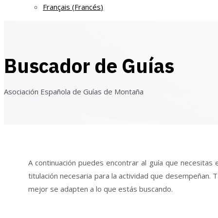
Français
(
Francés
)
Buscador de Guías
Asociación Española de Guías de Montaña
A continuación puedes encontrar al guía que necesitas e
titulación necesaria para la actividad que desempeñan. T
mejor se adapten a lo que estás buscando.