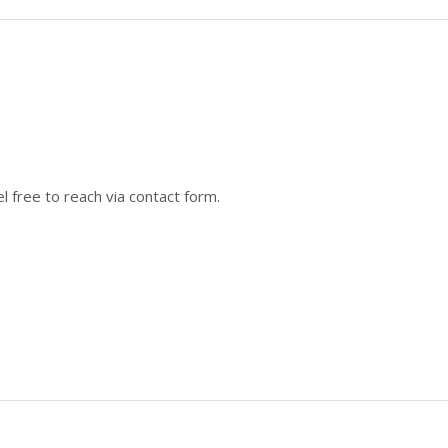
 free to reach via contact form.