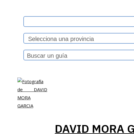
DAVID MORA 