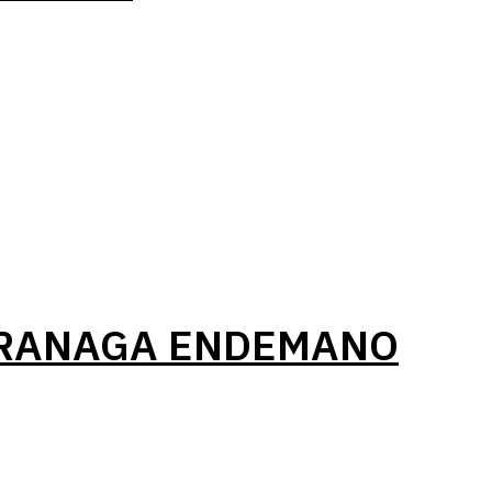
RRANAGA ENDEMANO