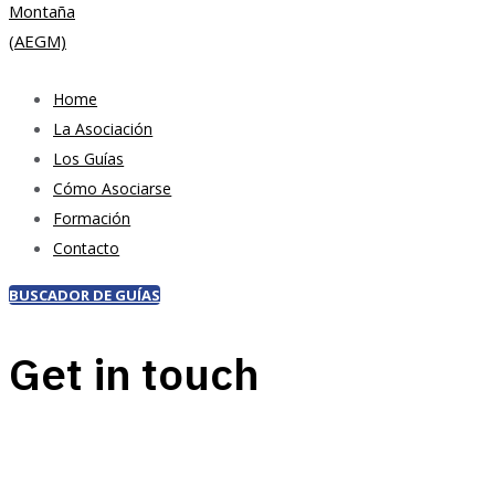
Home
La Asociación
Los Guías
Cómo Asociarse
Formación
Contacto
BUSCADOR DE GUÍAS
Get in touch