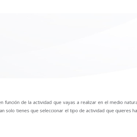
n función de la actividad que vayas a realizar en el medio natur
an solo tienes que seleccionar el tipo de actividad que quieres h