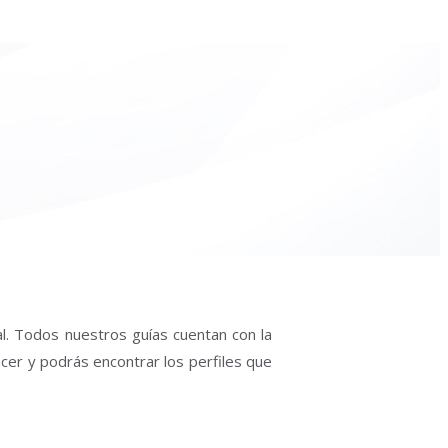
al. Todos nuestros guías cuentan con la
acer y podrás encontrar los perfiles que