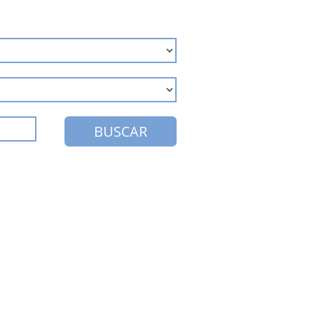
BUSCAR