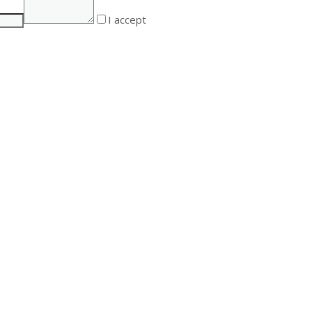
I accept