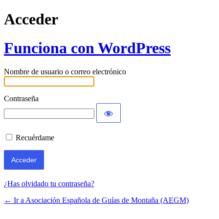
Acceder
Funciona con WordPress
Nombre de usuario o correo electrónico
Contraseña
Recuérdame
¿Has olvidado tu contraseña?
← Ir a Asociación Española de Guías de Montaña (AEGM)